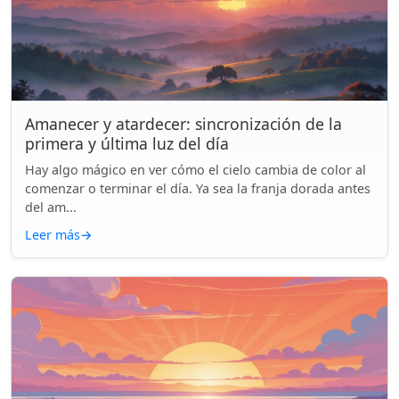
Amanecer y atardecer: sincronización de la
primera y última luz del día
Hay algo mágico en ver cómo el cielo cambia de color al
comenzar o terminar el día. Ya sea la franja dorada antes
del am...
Leer más
→