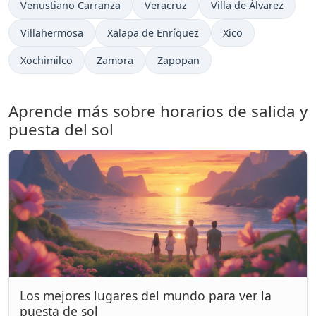
Venustiano Carranza
Veracruz
Villa de Álvarez
Villahermosa
Xalapa de Enríquez
Xico
Xochimilco
Zamora
Zapopan
Aprende más sobre horarios de salida y
puesta del sol
Los mejores lugares del mundo para ver la
puesta de sol