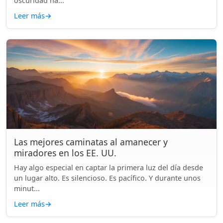
oscuridad ha...
Leer más
→
Las mejores caminatas al amanecer y
miradores en los EE. UU.
Hay algo especial en captar la primera luz del día desde
un lugar alto. Es silencioso. Es pacífico. Y durante unos
minut...
Leer más
→