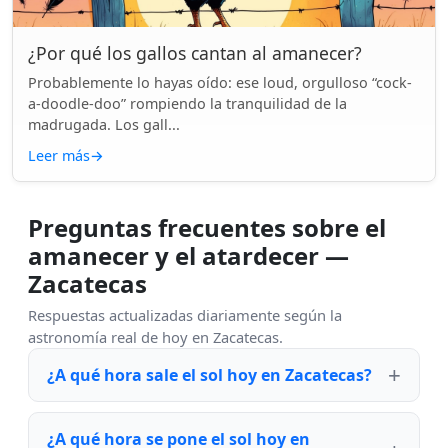
¿Por qué los gallos cantan al amanecer?
Probablemente lo hayas oído: ese loud, orgulloso “cock-
a-doodle-doo” rompiendo la tranquilidad de la
madrugada. Los gall...
Leer más
→
Preguntas frecuentes sobre el
amanecer y el atardecer —
Zacatecas
Respuestas actualizadas diariamente según la
astronomía real de hoy en Zacatecas.
¿A qué hora sale el sol hoy en Zacatecas?
¿A qué hora se pone el sol hoy en