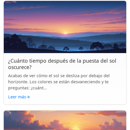
¿Cuánto tiempo después de la puesta del sol
oscurece?
Acabas de ver cómo el sol se desliza por debajo del
horizonte. Los colores se están desvaneciendo y te
preguntas: ¿cuánt...
Leer más
→