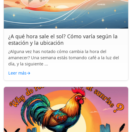
¿A qué hora sale el sol? Cómo varía según la
estación y la ubicación
¿Alguna vez has notado cómo cambia la hora del
amanecer? Una semana estás tomando café a la luz del
día, y la siguiente ...
Leer más
→