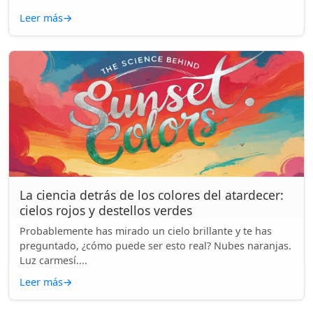
Leer más
→
La ciencia detrás de los colores del atardecer:
cielos rojos y destellos verdes
Probablemente has mirado un cielo brillante y te has
preguntado, ¿cómo puede ser esto real? Nubes naranjas.
Luz carmesí....
Leer más
→