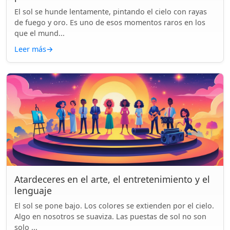
El sol se hunde lentamente, pintando el cielo con rayas
de fuego y oro. Es uno de esos momentos raros en los
que el mund...
Leer más
→
Atardeceres en el arte, el entretenimiento y el
lenguaje
El sol se pone bajo. Los colores se extienden por el cielo.
Algo en nosotros se suaviza. Las puestas de sol no son
solo ...