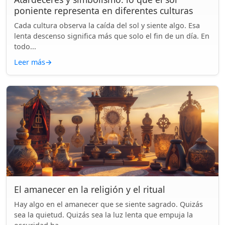
poniente representa en diferentes culturas
Cada cultura observa la caída del sol y siente algo. Esa
lenta descenso significa más que solo el fin de un día. En
todo...
Leer más
→
El amanecer en la religión y el ritual
Hay algo en el amanecer que se siente sagrado. Quizás
sea la quietud. Quizás sea la luz lenta que empuja la