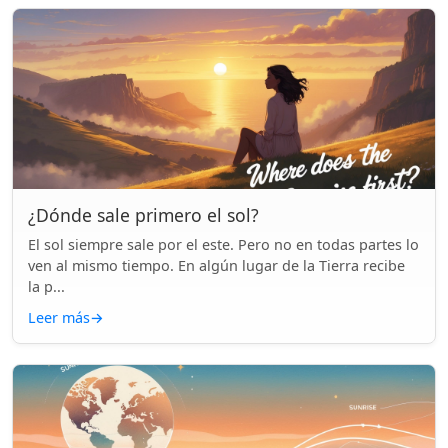
¿Dónde sale primero el sol?
El sol siempre sale por el este. Pero no en todas partes lo
ven al mismo tiempo. En algún lugar de la Tierra recibe
la p...
Leer más
→