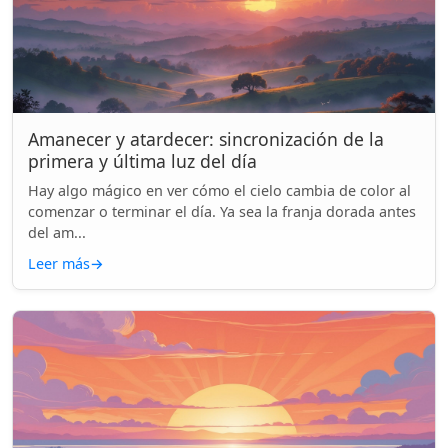
Amanecer y atardecer: sincronización de la
primera y última luz del día
Hay algo mágico en ver cómo el cielo cambia de color al
comenzar o terminar el día. Ya sea la franja dorada antes
del am...
Leer más
→