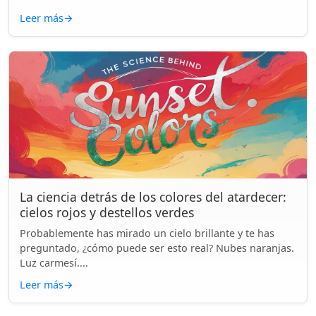
Leer más
→
La ciencia detrás de los colores del atardecer:
cielos rojos y destellos verdes
Probablemente has mirado un cielo brillante y te has
preguntado, ¿cómo puede ser esto real? Nubes naranjas.
Luz carmesí....
Leer más
→