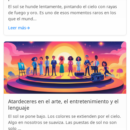
El sol se hunde lentamente, pintando el cielo con rayas
de fuego y oro. Es uno de esos momentos raros en los
que el mund...
Leer más
→
Atardeceres en el arte, el entretenimiento y el
lenguaje
El sol se pone bajo. Los colores se extienden por el cielo.
Algo en nosotros se suaviza. Las puestas de sol no son
solo ...