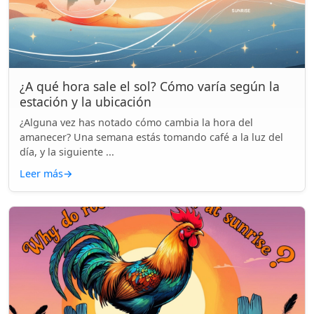
¿A qué hora sale el sol? Cómo varía según la
estación y la ubicación
¿Alguna vez has notado cómo cambia la hora del
amanecer? Una semana estás tomando café a la luz del
día, y la siguiente ...
Leer más
→