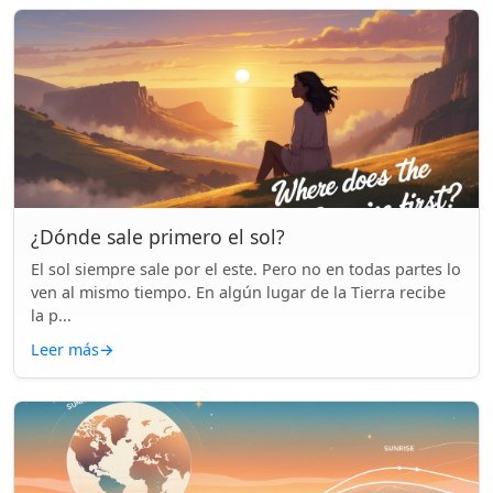
¿Dónde sale primero el sol?
El sol siempre sale por el este. Pero no en todas partes lo
ven al mismo tiempo. En algún lugar de la Tierra recibe
la p...
Leer más
→