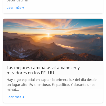
oscuridad ha...
Leer más
→
Las mejores caminatas al amanecer y
miradores en los EE. UU.
Hay algo especial en captar la primera luz del día desde
un lugar alto. Es silencioso. Es pacífico. Y durante unos
minut...
Leer más
→