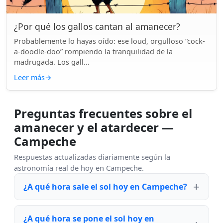
¿Por qué los gallos cantan al amanecer?
Probablemente lo hayas oído: ese loud, orgulloso “cock-
a-doodle-doo” rompiendo la tranquilidad de la
madrugada. Los gall...
Leer más
→
Preguntas frecuentes sobre el
amanecer y el atardecer —
Campeche
Respuestas actualizadas diariamente según la
astronomía real de hoy en Campeche.
¿A qué hora sale el sol hoy en Campeche?
¿A qué hora se pone el sol hoy en