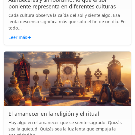
poniente representa en diferentes culturas
Cada cultura observa la caída del sol y siente algo. Esa
lenta descenso significa más que solo el fin de un día. En
todo...
Leer más
→
El amanecer en la religión y el ritual
Hay algo en el amanecer que se siente sagrado. Quizás
sea la quietud. Quizás sea la luz lenta que empuja la