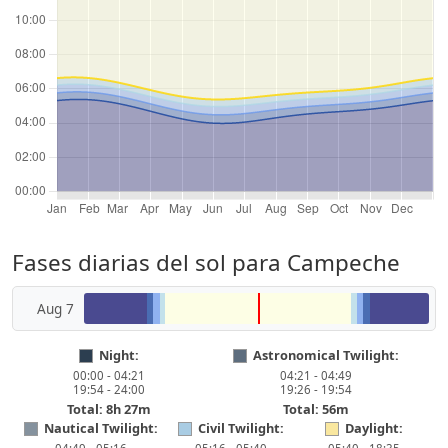
Fases diarias del sol para Campeche
Aug 7
Night:
Astronomical Twilight:
00:00 - 04:21
04:21 - 04:49
19:54 - 24:00
19:26 - 19:54
Total: 8h 27m
Total: 56m
Nautical Twilight:
Civil Twilight:
Daylight: