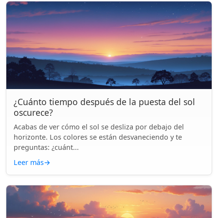
¿Cuánto tiempo después de la puesta del sol
oscurece?
Acabas de ver cómo el sol se desliza por debajo del
horizonte. Los colores se están desvaneciendo y te
preguntas: ¿cuánt...
Leer más
→