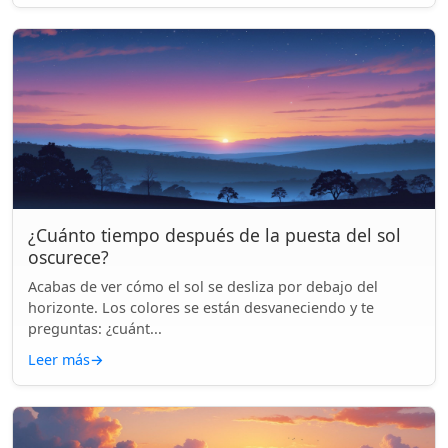
¿Cuánto tiempo después de la puesta del sol
oscurece?
Acabas de ver cómo el sol se desliza por debajo del
horizonte. Los colores se están desvaneciendo y te
preguntas: ¿cuánt...
Leer más
→