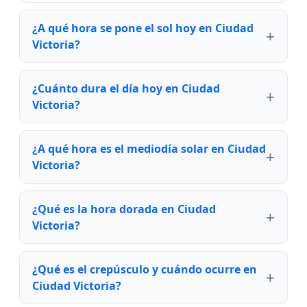
¿A qué hora se pone el sol hoy en Ciudad
Victoria?
¿Cuánto dura el día hoy en Ciudad
Victoria?
¿A qué hora es el mediodía solar en Ciudad
Victoria?
¿Qué es la hora dorada en Ciudad
Victoria?
¿Qué es el crepúsculo y cuándo ocurre en
Ciudad Victoria?