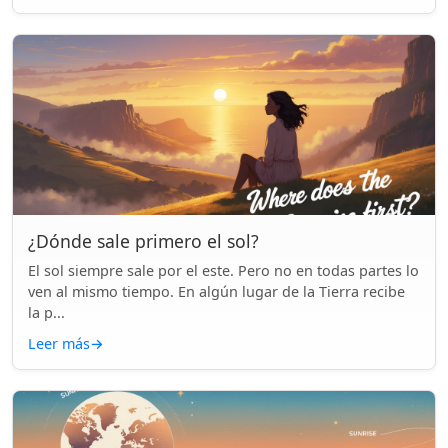
¿Dónde sale primero el sol?
El sol siempre sale por el este. Pero no en todas partes lo
ven al mismo tiempo. En algún lugar de la Tierra recibe
la p...
Leer más
→