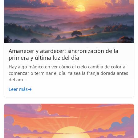
Amanecer y atardecer: sincronización de la
primera y última luz del día
Hay algo mágico en ver cómo el cielo cambia de color al
comenzar o terminar el día. Ya sea la franja dorada antes
del am...
Leer más
→