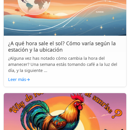
¿A qué hora sale el sol? Cómo varía según la
estación y la ubicación
¿Alguna vez has notado cómo cambia la hora del
amanecer? Una semana estás tomando café a la luz del
día, y la siguiente ...
Leer más
→