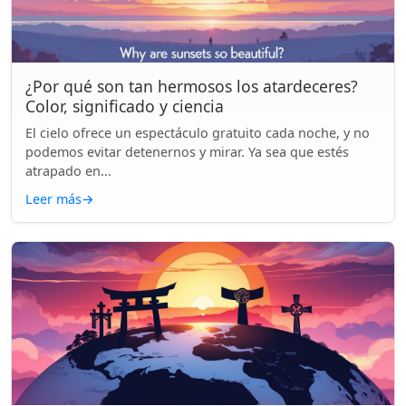
¿Por qué son tan hermosos los atardeceres?
Color, significado y ciencia
El cielo ofrece un espectáculo gratuito cada noche, y no
podemos evitar detenernos y mirar. Ya sea que estés
atrapado en...
Leer más
→