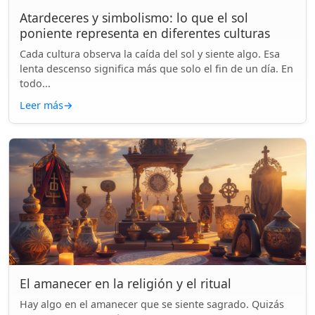
Atardeceres y simbolismo: lo que el sol
poniente representa en diferentes culturas
Cada cultura observa la caída del sol y siente algo. Esa
lenta descenso significa más que solo el fin de un día. En
todo...
Leer más
→
El amanecer en la religión y el ritual
Hay algo en el amanecer que se siente sagrado. Quizás