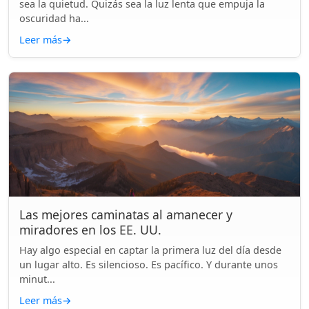
sea la quietud. Quizás sea la luz lenta que empuja la
oscuridad ha...
Leer más
→
Las mejores caminatas al amanecer y
miradores en los EE. UU.
Hay algo especial en captar la primera luz del día desde
un lugar alto. Es silencioso. Es pacífico. Y durante unos
minut...
Leer más
→