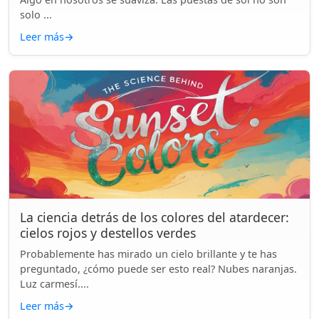
solo ...
Leer más
→
La ciencia detrás de los colores del atardecer:
cielos rojos y destellos verdes
Probablemente has mirado un cielo brillante y te has
preguntado, ¿cómo puede ser esto real? Nubes naranjas.
Luz carmesí....
Leer más
→