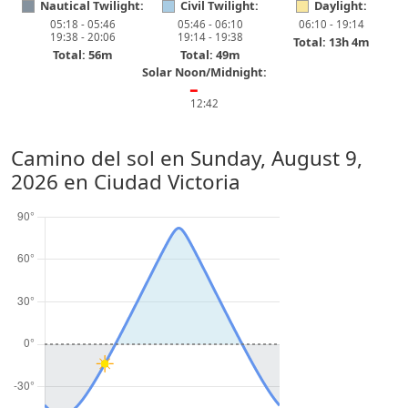
Nautical Twilight:
Civil Twilight:
Daylight:
05:18 - 05:46
05:46 - 06:10
06:10 - 19:14
19:38 - 20:06
19:14 - 19:38
Total: 13h 4m
Total: 56m
Total: 49m
Solar Noon/Midnight:
━
12:42
Camino del sol en
Sunday, August 9,
2026
en Ciudad Victoria