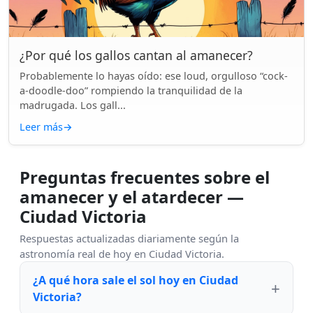
¿Por qué los gallos cantan al amanecer?
Probablemente lo hayas oído: ese loud, orgulloso “cock-
a-doodle-doo” rompiendo la tranquilidad de la
madrugada. Los gall...
Leer más
→
Preguntas frecuentes sobre el
amanecer y el atardecer —
Ciudad Victoria
Respuestas actualizadas diariamente según la
astronomía real de hoy en Ciudad Victoria.
¿A qué hora sale el sol hoy en Ciudad
Victoria?