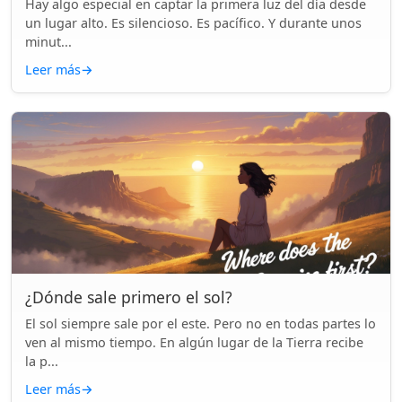
Hay algo especial en captar la primera luz del día desde
un lugar alto. Es silencioso. Es pacífico. Y durante unos
minut...
Leer más
→
¿Dónde sale primero el sol?
El sol siempre sale por el este. Pero no en todas partes lo
ven al mismo tiempo. En algún lugar de la Tierra recibe
la p...
Leer más
→