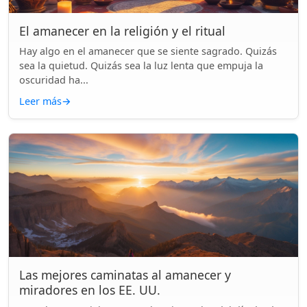
El amanecer en la religión y el ritual
Hay algo en el amanecer que se siente sagrado. Quizás
sea la quietud. Quizás sea la luz lenta que empuja la
oscuridad ha...
Leer más
→
Las mejores caminatas al amanecer y
miradores en los EE. UU.