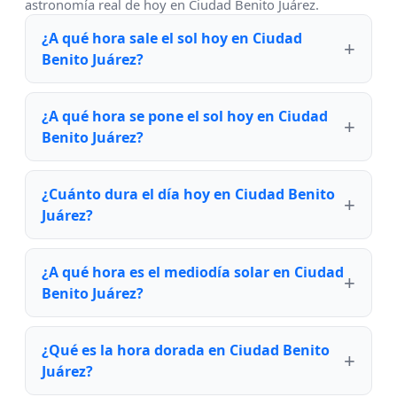
astronomía real de hoy en Ciudad Benito Juárez.
¿A qué hora sale el sol hoy en Ciudad
Benito Juárez?
¿A qué hora se pone el sol hoy en Ciudad
Benito Juárez?
¿Cuánto dura el día hoy en Ciudad Benito
Juárez?
¿A qué hora es el mediodía solar en Ciudad
Benito Juárez?
¿Qué es la hora dorada en Ciudad Benito
Juárez?