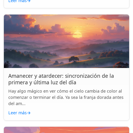
Leer más
→
Amanecer y atardecer: sincronización de la
primera y última luz del día
Hay algo mágico en ver cómo el cielo cambia de color al
comenzar o terminar el día. Ya sea la franja dorada antes
del am...
Leer más
→