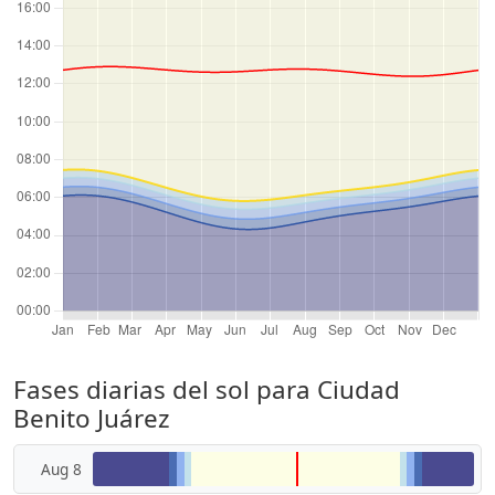
Fases diarias del sol para Ciudad
Benito Juárez
Aug 8