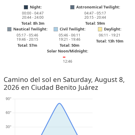
Night:
Astronomical Twilight:
00:00 - 04:47
04:47 - 05:17
20:44 - 24:00
20:15 - 20:44
Total: 8h 3m
Total: 59m
Nautical Twilight:
Civil Twilight:
Daylight:
05:17 - 05:46
05:46 - 06:11
06:11 - 19:21
19:46 - 20:15
19:21 - 19:46
Total: 13h 10m
Total: 57m
Total: 50m
Solar Noon/Midnight:
━
12:46
Camino del sol en
Saturday, August 8,
2026
en Ciudad Benito Juárez