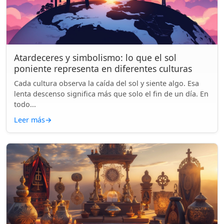
Atardeceres y simbolismo: lo que el sol
poniente representa en diferentes culturas
Cada cultura observa la caída del sol y siente algo. Esa
lenta descenso significa más que solo el fin de un día. En
todo...
Leer más
→