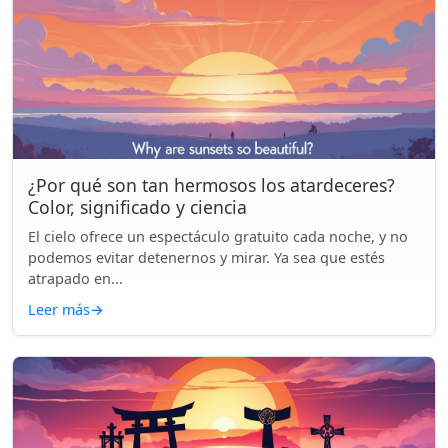
¿Por qué son tan hermosos los atardeceres?
Color, significado y ciencia
El cielo ofrece un espectáculo gratuito cada noche, y no
podemos evitar detenernos y mirar. Ya sea que estés
atrapado en...
Leer más
→