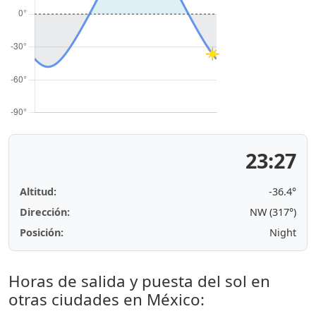
23:27
Altitud:
-36.4°
Dirección:
NW (317°)
Posición:
Night
Horas de salida y puesta del sol en
otras ciudades en México: