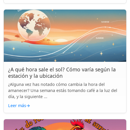
¿A qué hora sale el sol? Cómo varía según la
estación y la ubicación
¿Alguna vez has notado cómo cambia la hora del
amanecer? Una semana estás tomando café a la luz del
día, y la siguiente ...
Leer más
→