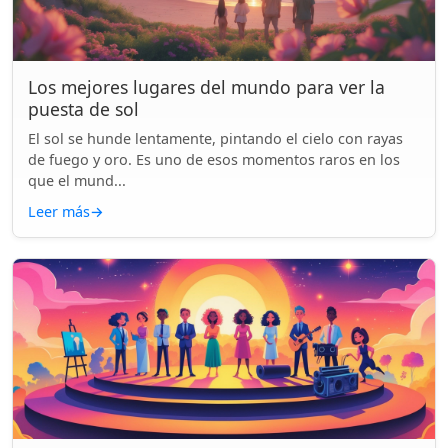
Los mejores lugares del mundo para ver la
puesta de sol
El sol se hunde lentamente, pintando el cielo con rayas
de fuego y oro. Es uno de esos momentos raros en los
que el mund...
Leer más
→