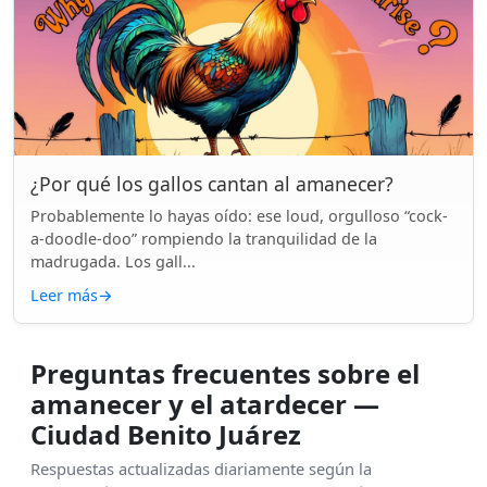
¿Por qué los gallos cantan al amanecer?
Probablemente lo hayas oído: ese loud, orgulloso “cock-
a-doodle-doo” rompiendo la tranquilidad de la
madrugada. Los gall...
Leer más
→
Preguntas frecuentes sobre el
amanecer y el atardecer —
Ciudad Benito Juárez
Respuestas actualizadas diariamente según la