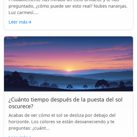
preguntado, ¿cómo puede ser esto real? Nubes naranjas.
Luz carmesí....
Leer más
→
¿Cuánto tiempo después de la puesta del sol
oscurece?
Acabas de ver cómo el sol se desliza por debajo del
horizonte. Los colores se están desvaneciendo y te
preguntas: ¿cuánt...