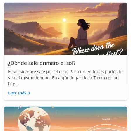
¿Dónde sale primero el sol?
El sol siempre sale por el este. Pero no en todas partes lo
ven al mismo tiempo. En algún lugar de la Tierra recibe
la p...
Leer más
→