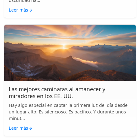
oscuridad ha...
Leer más
→
Las mejores caminatas al amanecer y
miradores en los EE. UU.
Hay algo especial en captar la primera luz del día desde
un lugar alto. Es silencioso. Es pacífico. Y durante unos
minut...
Leer más
→