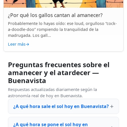
¿Por qué los gallos cantan al amanecer?
Probablemente lo hayas oído: ese loud, orgulloso “cock-
a-doodle-doo” rompiendo la tranquilidad de la
madrugada. Los gall...
Leer más
→
Preguntas frecuentes sobre el
amanecer y el atardecer —
Buenavista
Respuestas actualizadas diariamente según la
astronomía real de hoy en Buenavista.
¿A qué hora sale el sol hoy en Buenavista?
¿A qué hora se pone el sol hoy en