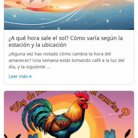
¿A qué hora sale el sol? Cómo varía según la
estación y la ubicación
¿Alguna vez has notado cómo cambia la hora del
amanecer? Una semana estás tomando café a la luz del
día, y la siguiente ...
Leer más
→