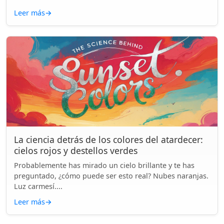
Leer más
→
La ciencia detrás de los colores del atardecer:
cielos rojos y destellos verdes
Probablemente has mirado un cielo brillante y te has
preguntado, ¿cómo puede ser esto real? Nubes naranjas.
Luz carmesí....
Leer más
→