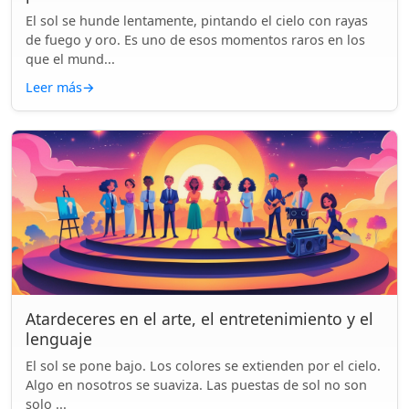
El sol se hunde lentamente, pintando el cielo con rayas
de fuego y oro. Es uno de esos momentos raros en los
que el mund...
Leer más
→
Atardeceres en el arte, el entretenimiento y el
lenguaje
El sol se pone bajo. Los colores se extienden por el cielo.
Algo en nosotros se suaviza. Las puestas de sol no son
solo ...