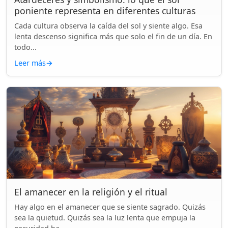
poniente representa en diferentes culturas
Cada cultura observa la caída del sol y siente algo. Esa
lenta descenso significa más que solo el fin de un día. En
todo...
Leer más
→
El amanecer en la religión y el ritual
Hay algo en el amanecer que se siente sagrado. Quizás
sea la quietud. Quizás sea la luz lenta que empuja la