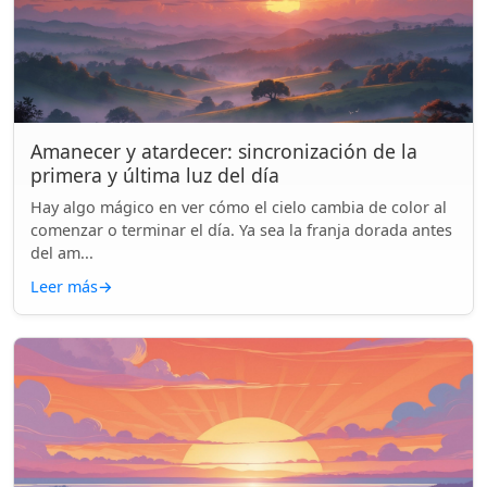
Amanecer y atardecer: sincronización de la
primera y última luz del día
Hay algo mágico en ver cómo el cielo cambia de color al
comenzar o terminar el día. Ya sea la franja dorada antes
del am...
Leer más
→