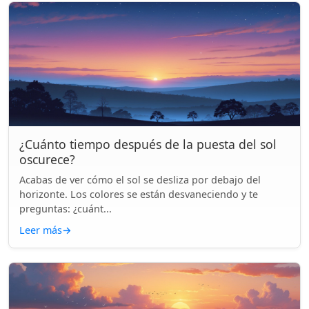
¿Cuánto tiempo después de la puesta del sol
oscurece?
Acabas de ver cómo el sol se desliza por debajo del
horizonte. Los colores se están desvaneciendo y te
preguntas: ¿cuánt...
Leer más
→