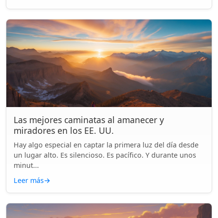
Las mejores caminatas al amanecer y
miradores en los EE. UU.
Hay algo especial en captar la primera luz del día desde
un lugar alto. Es silencioso. Es pacífico. Y durante unos
minut...
Leer más
→