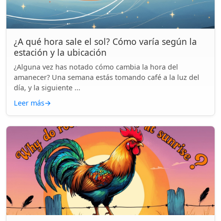
¿A qué hora sale el sol? Cómo varía según la
estación y la ubicación
¿Alguna vez has notado cómo cambia la hora del
amanecer? Una semana estás tomando café a la luz del
día, y la siguiente ...
Leer más
→