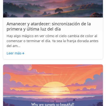
Amanecer y atardecer: sincronización de la
primera y última luz del día
Hay algo mágico en ver cómo el cielo cambia de color al
comenzar o terminar el día. Ya sea la franja dorada antes
del am...
Leer más
→