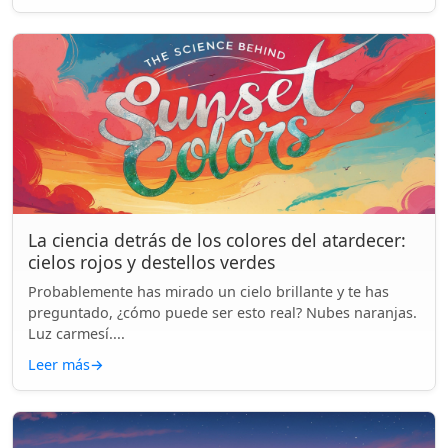
La ciencia detrás de los colores del atardecer:
cielos rojos y destellos verdes
Probablemente has mirado un cielo brillante y te has
preguntado, ¿cómo puede ser esto real? Nubes naranjas.
Luz carmesí....
Leer más
→