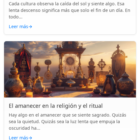
Cada cultura observa la caída del sol y siente algo. Esa
lenta descenso significa más que solo el fin de un día. En
todo...
Leer más
→
El amanecer en la religión y el ritual
Hay algo en el amanecer que se siente sagrado. Quizás
sea la quietud. Quizás sea la luz lenta que empuja la
oscuridad ha...
Leer más
→