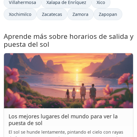
Villahermosa
Xalapa de Enríquez
Xico
Xochimilco
Zacatecas
Zamora
Zapopan
Aprende más sobre horarios de salida y
puesta del sol
Los mejores lugares del mundo para ver la
puesta de sol
El sol se hunde lentamente, pintando el cielo con rayas