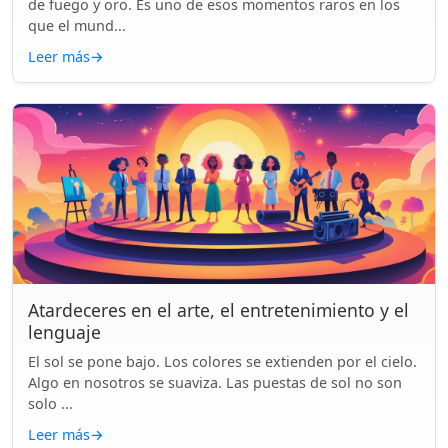
de fuego y oro. Es uno de esos momentos raros en los
que el mund...
Leer más
→
Atardeceres en el arte, el entretenimiento y el
lenguaje
El sol se pone bajo. Los colores se extienden por el cielo.
Algo en nosotros se suaviza. Las puestas de sol no son
solo ...
Leer más
→