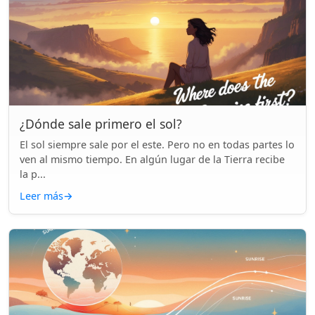
¿Dónde sale primero el sol?
El sol siempre sale por el este. Pero no en todas partes lo
ven al mismo tiempo. En algún lugar de la Tierra recibe
la p...
Leer más
→