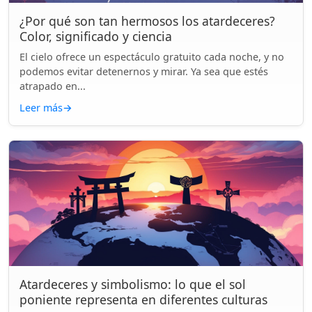
¿Por qué son tan hermosos los atardeceres?
Color, significado y ciencia
El cielo ofrece un espectáculo gratuito cada noche, y no
podemos evitar detenernos y mirar. Ya sea que estés
atrapado en...
Leer más
→
Atardeceres y simbolismo: lo que el sol
poniente representa en diferentes culturas