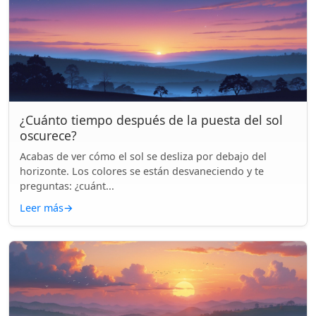
¿Cuánto tiempo después de la puesta del sol
oscurece?
Acabas de ver cómo el sol se desliza por debajo del
horizonte. Los colores se están desvaneciendo y te
preguntas: ¿cuánt...
Leer más
→