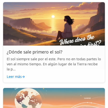
¿Dónde sale primero el sol?
El sol siempre sale por el este. Pero no en todas partes lo
ven al mismo tiempo. En algún lugar de la Tierra recibe
la p...
Leer más
→