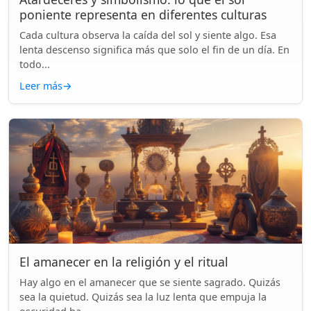
poniente representa en diferentes culturas
Cada cultura observa la caída del sol y siente algo. Esa
lenta descenso significa más que solo el fin de un día. En
todo...
Leer más
→
El amanecer en la religión y el ritual
Hay algo en el amanecer que se siente sagrado. Quizás
sea la quietud. Quizás sea la luz lenta que empuja la