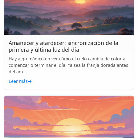
Amanecer y atardecer: sincronización de la
primera y última luz del día
Hay algo mágico en ver cómo el cielo cambia de color al
comenzar o terminar el día. Ya sea la franja dorada antes
del am...
Leer más
→