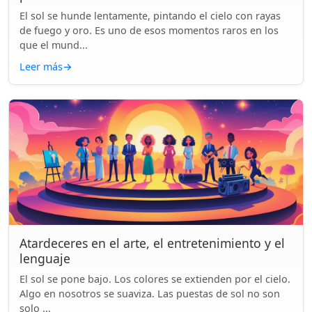
El sol se hunde lentamente, pintando el cielo con rayas
de fuego y oro. Es uno de esos momentos raros en los
que el mund...
Leer más
→
Atardeceres en el arte, el entretenimiento y el
lenguaje
El sol se pone bajo. Los colores se extienden por el cielo.
Algo en nosotros se suaviza. Las puestas de sol no son
solo ...