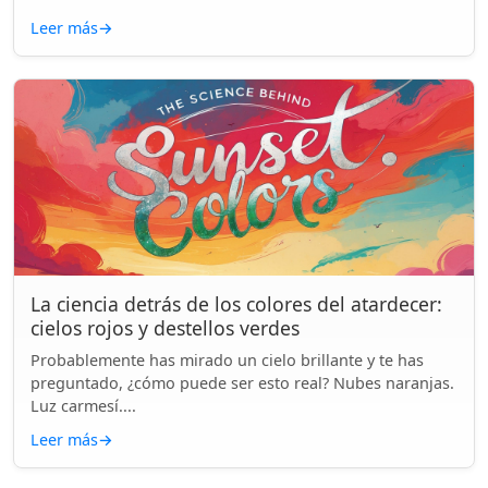
Leer más
→
La ciencia detrás de los colores del atardecer:
cielos rojos y destellos verdes
Probablemente has mirado un cielo brillante y te has
preguntado, ¿cómo puede ser esto real? Nubes naranjas.
Luz carmesí....
Leer más
→