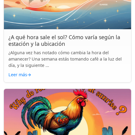
¿A qué hora sale el sol? Cómo varía según la
estación y la ubicación
¿Alguna vez has notado cómo cambia la hora del
amanecer? Una semana estás tomando café a la luz del
día, y la siguiente ...
Leer más
→