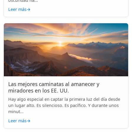
oscuridad ha...
Leer más
→
Las mejores caminatas al amanecer y
miradores en los EE. UU.
Hay algo especial en captar la primera luz del día desde
un lugar alto. Es silencioso. Es pacífico. Y durante unos
minut...
Leer más
→