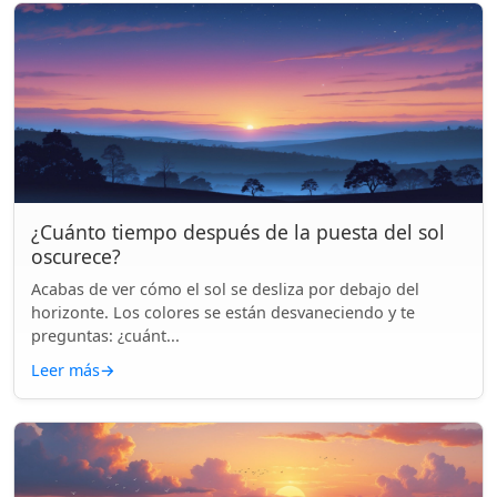
¿Cuánto tiempo después de la puesta del sol
oscurece?
Acabas de ver cómo el sol se desliza por debajo del
horizonte. Los colores se están desvaneciendo y te
preguntas: ¿cuánt...
Leer más
→