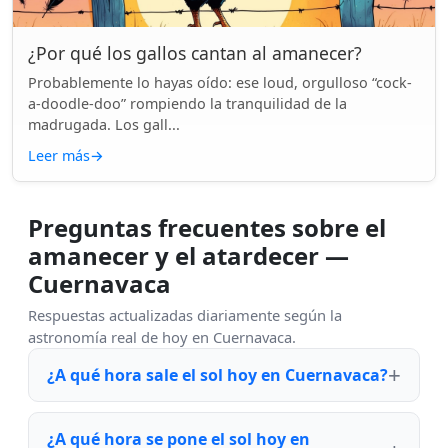
¿Por qué los gallos cantan al amanecer?
Probablemente lo hayas oído: ese loud, orgulloso “cock-
a-doodle-doo” rompiendo la tranquilidad de la
madrugada. Los gall...
Leer más
→
Preguntas frecuentes sobre el
amanecer y el atardecer —
Cuernavaca
Respuestas actualizadas diariamente según la
astronomía real de hoy en Cuernavaca.
¿A qué hora sale el sol hoy en Cuernavaca?
¿A qué hora se pone el sol hoy en