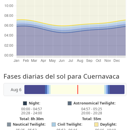
Fases diarias del sol para Cuernavaca
Aug 6
Night:
Astronomical Twilight:
00:00 - 04:57
04:57 - 05:25
20:28 - 24:00
20:00 - 20:28
Total: 8h 30m
Total: 55m
Nautical Twilight:
Civil Twilight:
Daylight: