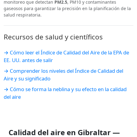
monitoreo que detectan
PM2.5
, PM10 y contaminantes
gaseosos para garantizar la precisión en la planificación de la
salud respiratoria.
Recursos de salud y científicos
→ Cómo leer el Índice de Calidad del Aire de la EPA de
EE. UU. antes de salir
→ Comprender los niveles del Índice de Calidad del
Aire y su significado
→ Cómo se forma la neblina y su efecto en la calidad
del aire
Calidad del aire en Gibraltar —