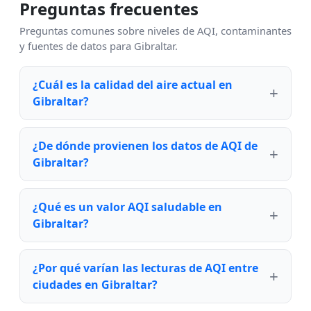
Preguntas frecuentes
Preguntas comunes sobre niveles de AQI, contaminantes
y fuentes de datos para Gibraltar.
¿Cuál es la calidad del aire actual en
Gibraltar?
¿De dónde provienen los datos de AQI de
Gibraltar?
¿Qué es un valor AQI saludable en
Gibraltar?
¿Por qué varían las lecturas de AQI entre
ciudades en Gibraltar?