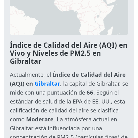
Índice de Calidad del Aire (AQI) en
Vivo y Niveles de PM2.5 en
Gibraltar
Actualmente, el
Índice de Calidad del Aire
(AQI) en
Gibraltar
, la capital de Gibraltar, se
mide con una puntuación de
66
. Según el
estándar de salud de la EPA de EE. UU., esta
calificación de calidad del aire se clasifica
como
Moderate
. La atmósfera actual en
Gibraltar está influenciada por una
concentración de PM2.5 (partículas finas) de