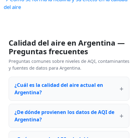
del aire
Calidad del aire en Argentina —
Preguntas frecuentes
Preguntas comunes sobre niveles de AQI, contaminantes
y fuentes de datos para Argentina.
¿Cuál es la calidad del aire actual en
Argentina?
¿De dónde provienen los datos de AQI de
Argentina?