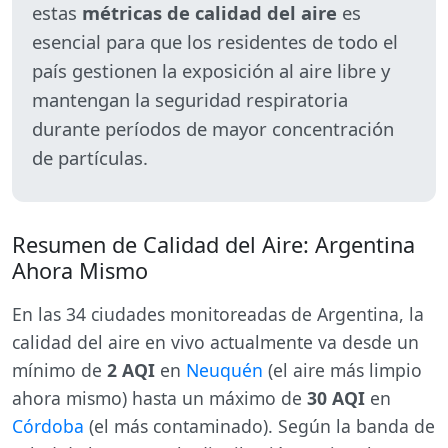
estas
métricas de calidad del aire
es
esencial para que los residentes de todo el
país gestionen la exposición al aire libre y
mantengan la seguridad respiratoria
durante períodos de mayor concentración
de partículas.
Resumen de Calidad del Aire: Argentina
Ahora Mismo
En las 34 ciudades monitoreadas de Argentina, la
calidad del aire en vivo actualmente va desde un
mínimo de
2 AQI
en
Neuquén
(el aire más limpio
ahora mismo) hasta un máximo de
30 AQI
en
Córdoba
(el más contaminado). Según la banda de