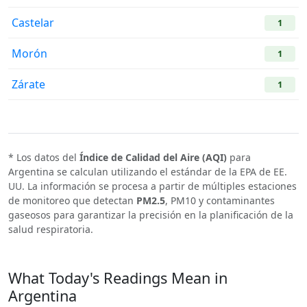
Castelar
1
Morón
1
Zárate
1
* Los datos del
Índice de Calidad del Aire (AQI)
para
Argentina se calculan utilizando el estándar de la EPA de EE.
UU. La información se procesa a partir de múltiples estaciones
de monitoreo que detectan
PM2.5
, PM10 y contaminantes
gaseosos para garantizar la precisión en la planificación de la
salud respiratoria.
What Today's Readings Mean in
Argentina