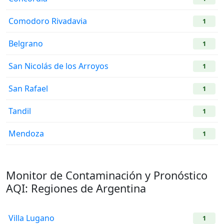
Comodoro Rivadavia
1
Belgrano
1
San Nicolás de los Arroyos
1
San Rafael
1
Tandil
1
Mendoza
1
Monitor de Contaminación y Pronóstico
AQI: Regiones de Argentina
Villa Lugano
1