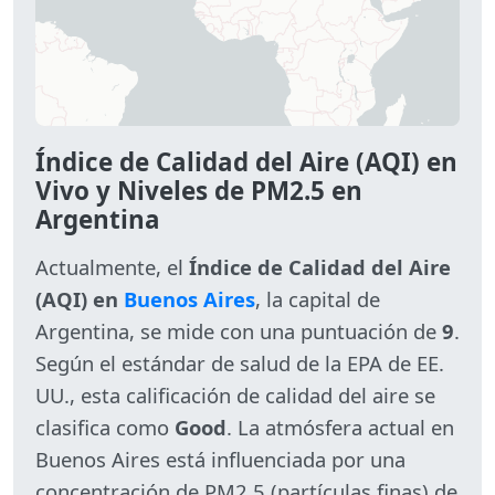
Índice de Calidad del Aire (AQI) en
Vivo y Niveles de PM2.5 en
Argentina
Actualmente, el
Índice de Calidad del Aire
(AQI) en
Buenos Aires
, la capital de
Argentina, se mide con una puntuación de
9
.
Según el estándar de salud de la EPA de EE.
UU., esta calificación de calidad del aire se
clasifica como
Good
. La atmósfera actual en
Buenos Aires está influenciada por una
concentración de PM2.5 (partículas finas) de