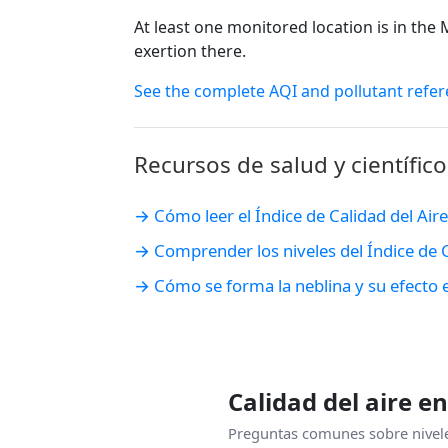
At least one monitored location is in th
exertion there.
See the complete AQI and pollutant refer
Recursos de salud y científico
→ Cómo leer el Índice de Calidad del Aire 
→ Comprender los niveles del Índice de Ca
→ Cómo se forma la neblina y su efecto en
Calidad del aire e
Preguntas comunes sobre nivele