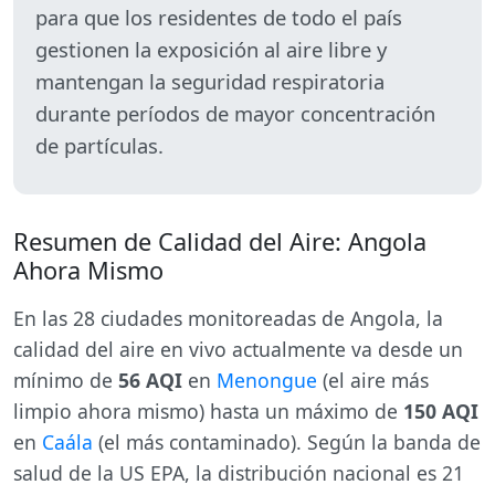
para que los residentes de todo el país
gestionen la exposición al aire libre y
mantengan la seguridad respiratoria
durante períodos de mayor concentración
de partículas.
Resumen de Calidad del Aire: Angola
Ahora Mismo
En las 28 ciudades monitoreadas de Angola, la
calidad del aire en vivo actualmente va desde un
mínimo de
56 AQI
en
Menongue
(el aire más
limpio ahora mismo) hasta un máximo de
150 AQI
en
Caála
(el más contaminado). Según la banda de
salud de la US EPA, la distribución nacional es 21