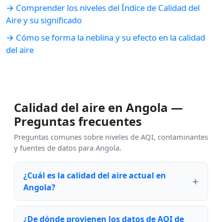
→ Comprender los niveles del Índice de Calidad del
Aire y su significado
→ Cómo se forma la neblina y su efecto en la calidad
del aire
Calidad del aire en Angola —
Preguntas frecuentes
Preguntas comunes sobre niveles de AQI, contaminantes
y fuentes de datos para Angola.
¿Cuál es la calidad del aire actual en
Angola?
¿De dónde provienen los datos de AQI de