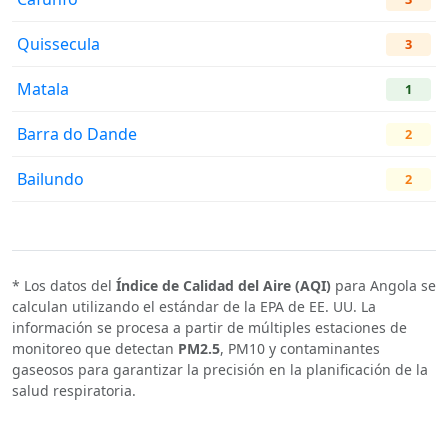
Quissecula
3
Matala
1
Barra do Dande
2
Bailundo
2
* Los datos del
Índice de Calidad del Aire (AQI)
para Angola se
calculan utilizando el estándar de la EPA de EE. UU. La
información se procesa a partir de múltiples estaciones de
monitoreo que detectan
PM2.5
, PM10 y contaminantes
gaseosos para garantizar la precisión en la planificación de la
salud respiratoria.