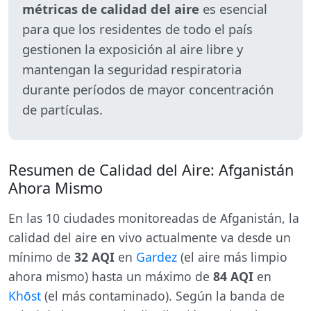
métricas de calidad del aire
es esencial
para que los residentes de todo el país
gestionen la exposición al aire libre y
mantengan la seguridad respiratoria
durante períodos de mayor concentración
de partículas.
Resumen de Calidad del Aire: Afganistán
Ahora Mismo
En las 10 ciudades monitoreadas de Afganistán, la
calidad del aire en vivo actualmente va desde un
mínimo de
32 AQI
en
Gardez
(el aire más limpio
ahora mismo) hasta un máximo de
84 AQI
en
Khōst
(el más contaminado). Según la banda de