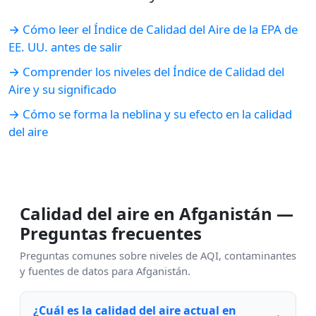
→ Cómo leer el Índice de Calidad del Aire de la EPA de
EE. UU. antes de salir
→ Comprender los niveles del Índice de Calidad del
Aire y su significado
→ Cómo se forma la neblina y su efecto en la calidad
del aire
Calidad del aire en Afganistán —
Preguntas frecuentes
Preguntas comunes sobre niveles de AQI, contaminantes
y fuentes de datos para Afganistán.
¿Cuál es la calidad del aire actual en