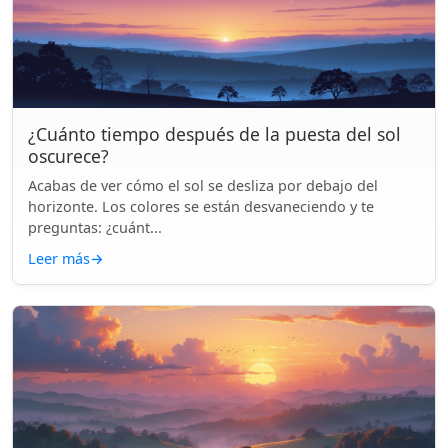
¿Cuánto tiempo después de la puesta del sol
oscurece?
Acabas de ver cómo el sol se desliza por debajo del
horizonte. Los colores se están desvaneciendo y te
preguntas: ¿cuánt...
Leer más
→