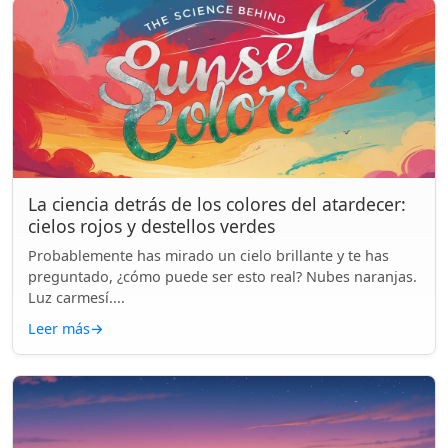
La ciencia detrás de los colores del atardecer:
cielos rojos y destellos verdes
Probablemente has mirado un cielo brillante y te has
preguntado, ¿cómo puede ser esto real? Nubes naranjas.
Luz carmesí....
Leer más
→