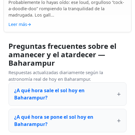
Probablemente lo hayas oído: ese loud, orgulloso “cock-
a-doodle-doo” rompiendo la tranquilidad de la
madrugada. Los gall...
Leer más
→
Preguntas frecuentes sobre el
amanecer y el atardecer —
Baharampur
Respuestas actualizadas diariamente según la
astronomía real de hoy en Baharampur.
¿A qué hora sale el sol hoy en
Baharampur?
¿A qué hora se pone el sol hoy en
Baharampur?