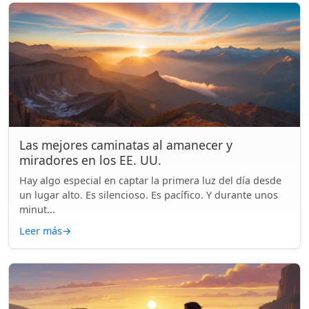
Las mejores caminatas al amanecer y
miradores en los EE. UU.
Hay algo especial en captar la primera luz del día desde
un lugar alto. Es silencioso. Es pacífico. Y durante unos
minut...
Leer más
→