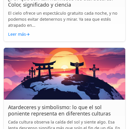
Color, significado y ciencia
El cielo ofrece un espectáculo gratuito cada noche, y no
podemos evitar detenernos y mirar. Ya sea que estés
atrapado en...
Leer más
→
Atardeceres y simbolismo: lo que el sol
poniente representa en diferentes culturas
Cada cultura observa la caída del sol y siente algo. Esa
lenta descenso significa más que solo el fin de un día. En