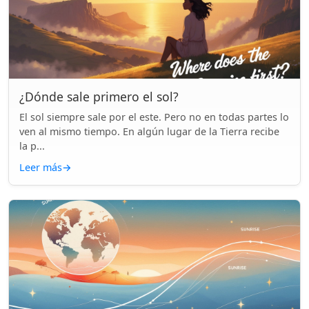
¿Dónde sale primero el sol?
El sol siempre sale por el este. Pero no en todas partes lo
ven al mismo tiempo. En algún lugar de la Tierra recibe
la p...
Leer más
→