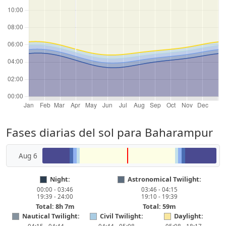
Fases diarias del sol para Baharampur
Aug 6
Night:
Astronomical Twilight:
00:00 - 03:46
03:46 - 04:15
19:39 - 24:00
19:10 - 19:39
Total: 8h 7m
Total: 59m
Nautical Twilight:
Civil Twilight:
Daylight: