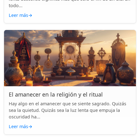
todo...
Leer más
→
El amanecer en la religión y el ritual
Hay algo en el amanecer que se siente sagrado. Quizás
sea la quietud. Quizás sea la luz lenta que empuja la
oscuridad ha...
Leer más
→