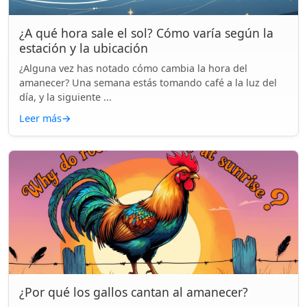
¿A qué hora sale el sol? Cómo varía según la
estación y la ubicación
¿Alguna vez has notado cómo cambia la hora del
amanecer? Una semana estás tomando café a la luz del
día, y la siguiente ...
Leer más
→
¿Por qué los gallos cantan al amanecer?