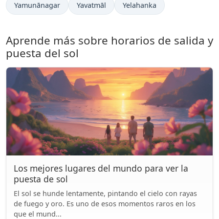
Yamunānagar
Yavatmāl
Yelahanka
Aprende más sobre horarios de salida y
puesta del sol
Los mejores lugares del mundo para ver la
puesta de sol
El sol se hunde lentamente, pintando el cielo con rayas
de fuego y oro. Es uno de esos momentos raros en los
que el mund...