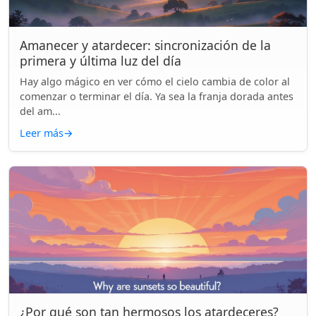
Amanecer y atardecer: sincronización de la
primera y última luz del día
Hay algo mágico en ver cómo el cielo cambia de color al
comenzar o terminar el día. Ya sea la franja dorada antes
del am...
Leer más
→
¿Por qué son tan hermosos los atardeceres?