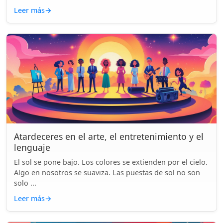
Leer más
→
Atardeceres en el arte, el entretenimiento y el
lenguaje
El sol se pone bajo. Los colores se extienden por el cielo.
Algo en nosotros se suaviza. Las puestas de sol no son
solo ...
Leer más
→