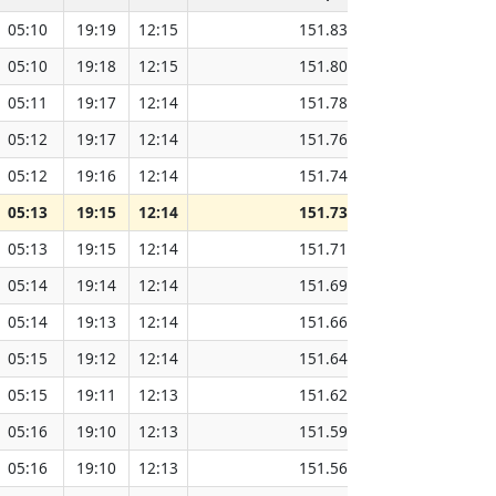
05:10
19:19
12:15
151.83
05:10
19:18
12:15
151.80
05:11
19:17
12:14
151.78
05:12
19:17
12:14
151.76
05:12
19:16
12:14
151.74
05:13
19:15
12:14
151.73
05:13
19:15
12:14
151.71
05:14
19:14
12:14
151.69
05:14
19:13
12:14
151.66
05:15
19:12
12:14
151.64
05:15
19:11
12:13
151.62
05:16
19:10
12:13
151.59
05:16
19:10
12:13
151.56