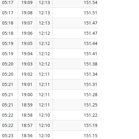
05:17
19:09
12:13
151.54
05:17
19:08
12:13
151.51
05:18
19:07
12:13
151.47
05:18
19:06
12:12
151.47
05:19
19:05
12:12
151.44
05:19
19:04
12:12
151.41
05:20
19:03
12:12
151.38
05:20
19:02
12:11
151.34
05:21
19:01
12:11
151.31
05:21
19:00
12:11
151.28
05:21
18:59
12:11
151.25
05:22
18:58
12:10
151.22
05:22
18:57
12:10
151.19
05:23
18:56
12:10
151.15