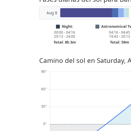
Aug 8
Night:
Astronomical Tw
00:00 - 04:16
04:16 - 04:45
20:13 - 24:00
19:43 - 20:13
Total: 8h 3m
Total: 59m
Camino del sol en
Saturday, 