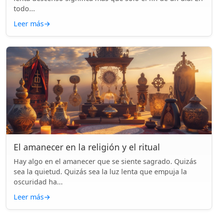
todo...
Leer más
→
El amanecer en la religión y el ritual
Hay algo en el amanecer que se siente sagrado. Quizás
sea la quietud. Quizás sea la luz lenta que empuja la
oscuridad ha...
Leer más
→