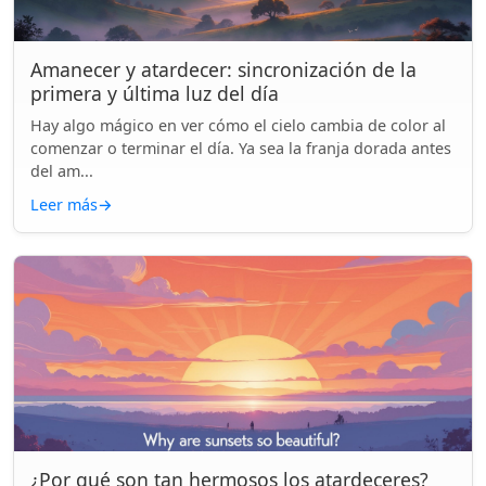
Amanecer y atardecer: sincronización de la
primera y última luz del día
Hay algo mágico en ver cómo el cielo cambia de color al
comenzar o terminar el día. Ya sea la franja dorada antes
del am...
Leer más
→
¿Por qué son tan hermosos los atardeceres?