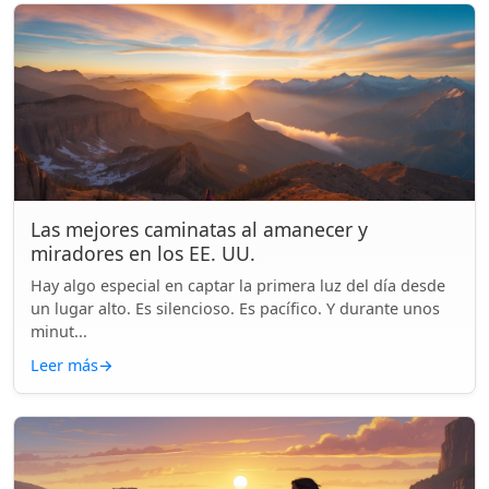
Las mejores caminatas al amanecer y
miradores en los EE. UU.
Hay algo especial en captar la primera luz del día desde
un lugar alto. Es silencioso. Es pacífico. Y durante unos
minut...
Leer más
→