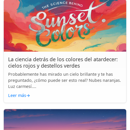
La ciencia detrás de los colores del atardecer:
cielos rojos y destellos verdes
Probablemente has mirado un cielo brillante y te has
preguntado, ¿cómo puede ser esto real? Nubes naranjas.
Luz carmesí....
Leer más
→