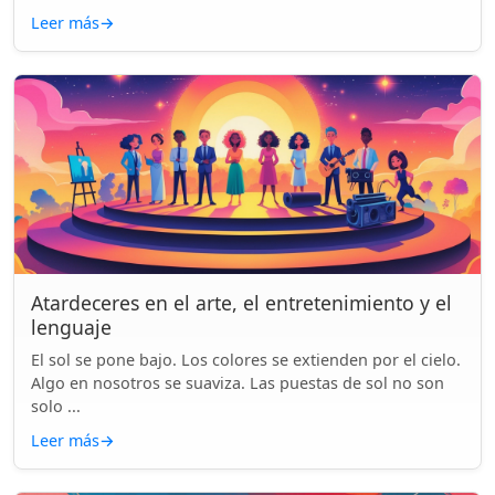
Leer más
→
Atardeceres en el arte, el entretenimiento y el
lenguaje
El sol se pone bajo. Los colores se extienden por el cielo.
Algo en nosotros se suaviza. Las puestas de sol no son
solo ...
Leer más
→