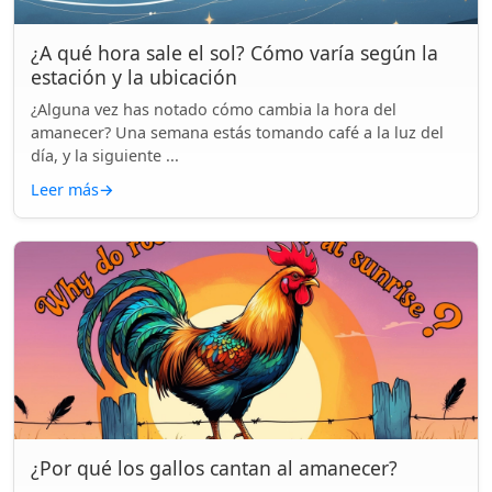
¿A qué hora sale el sol? Cómo varía según la
estación y la ubicación
¿Alguna vez has notado cómo cambia la hora del
amanecer? Una semana estás tomando café a la luz del
día, y la siguiente ...
Leer más
→
¿Por qué los gallos cantan al amanecer?