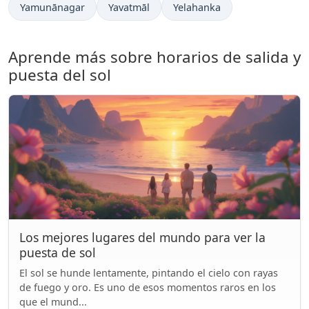
Yamunānagar
Yavatmāl
Yelahanka
Aprende más sobre horarios de salida y
puesta del sol
Los mejores lugares del mundo para ver la
puesta de sol
El sol se hunde lentamente, pintando el cielo con rayas
de fuego y oro. Es uno de esos momentos raros en los
que el mund...