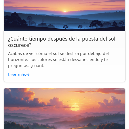
¿Cuánto tiempo después de la puesta del sol
oscurece?
Acabas de ver cómo el sol se desliza por debajo del
horizonte. Los colores se están desvaneciendo y te
preguntas: ¿cuánt...
Leer más
→