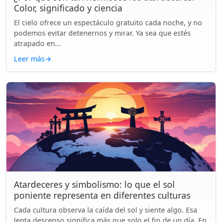
Color, significado y ciencia
El cielo ofrece un espectáculo gratuito cada noche, y no
podemos evitar detenernos y mirar. Ya sea que estés
atrapado en...
Leer más
→
Atardeceres y simbolismo: lo que el sol
poniente representa en diferentes culturas
Cada cultura observa la caída del sol y siente algo. Esa
lenta descenso significa más que solo el fin de un día. En