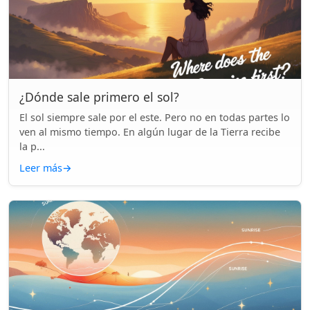
¿Dónde sale primero el sol?
El sol siempre sale por el este. Pero no en todas partes lo
ven al mismo tiempo. En algún lugar de la Tierra recibe
la p...
Leer más
→