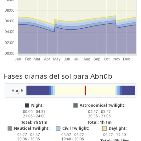
Fases diarias del sol para Abnūb
Aug 6
Night:
Astronomical Twilight:
00:00 - 04:57
04:57 - 05:27
21:06 - 24:00
20:35 - 21:06
Total: 7h 51m
Total: 1h 1m
Nautical Twilight:
Civil Twilight:
Daylight:
05:27 - 05:57
05:57 - 06:22
06:22 - 19:40
20:06 - 20:35
19:40 - 20:06
Total: 13h 18m