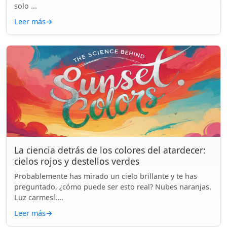
solo ...
Leer más
→
La ciencia detrás de los colores del atardecer:
cielos rojos y destellos verdes
Probablemente has mirado un cielo brillante y te has
preguntado, ¿cómo puede ser esto real? Nubes naranjas.
Luz carmesí....
Leer más
→