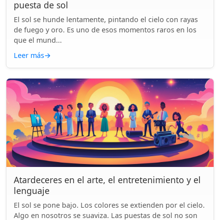
puesta de sol
El sol se hunde lentamente, pintando el cielo con rayas
de fuego y oro. Es uno de esos momentos raros en los
que el mund...
Leer más
→
Atardeceres en el arte, el entretenimiento y el
lenguaje
El sol se pone bajo. Los colores se extienden por el cielo.
Algo en nosotros se suaviza. Las puestas de sol no son