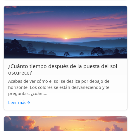
¿Cuánto tiempo después de la puesta del sol
oscurece?
Acabas de ver cómo el sol se desliza por debajo del
horizonte. Los colores se están desvaneciendo y te
preguntas: ¿cuánt...
Leer más
→