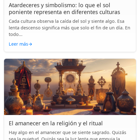
Atardeceres y simbolismo: lo que el sol
poniente representa en diferentes culturas
Cada cultura observa la caída del sol y siente algo. Esa
lenta descenso significa más que solo el fin de un día. En
todo...
Leer más
→
El amanecer en la religión y el ritual
Hay algo en el amanecer que se siente sagrado. Quizás
sea la quietud. Quizás sea la luz lenta que empuja la