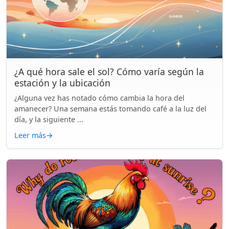
¿A qué hora sale el sol? Cómo varía según la
estación y la ubicación
¿Alguna vez has notado cómo cambia la hora del
amanecer? Una semana estás tomando café a la luz del
día, y la siguiente ...
Leer más
→