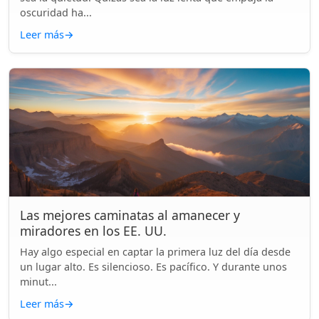
oscuridad ha...
Leer más
→
Las mejores caminatas al amanecer y
miradores en los EE. UU.
Hay algo especial en captar la primera luz del día desde
un lugar alto. Es silencioso. Es pacífico. Y durante unos
minut...
Leer más
→