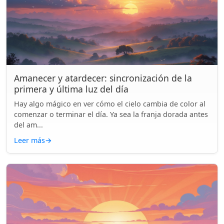
Amanecer y atardecer: sincronización de la
primera y última luz del día
Hay algo mágico en ver cómo el cielo cambia de color al
comenzar o terminar el día. Ya sea la franja dorada antes
del am...
Leer más
→