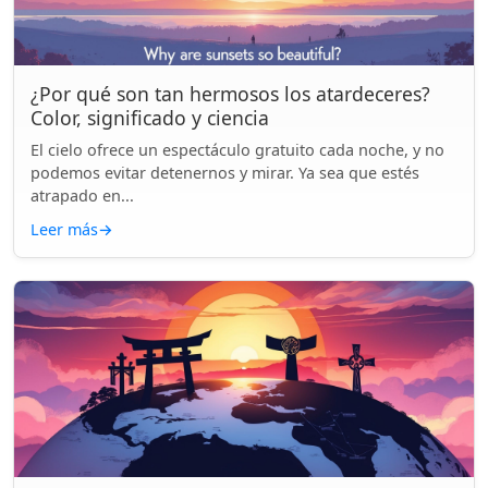
¿Por qué son tan hermosos los atardeceres?
Color, significado y ciencia
El cielo ofrece un espectáculo gratuito cada noche, y no
podemos evitar detenernos y mirar. Ya sea que estés
atrapado en...
Leer más
→