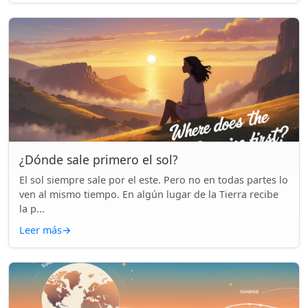
¿Dónde sale primero el sol?
El sol siempre sale por el este. Pero no en todas partes lo
ven al mismo tiempo. En algún lugar de la Tierra recibe
la p...
Leer más
→