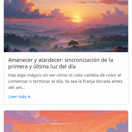
Amanecer y atardecer: sincronización de la
primera y última luz del día
Hay algo mágico en ver cómo el cielo cambia de color al
comenzar o terminar el día. Ya sea la franja dorada antes
del am...
Leer más
→