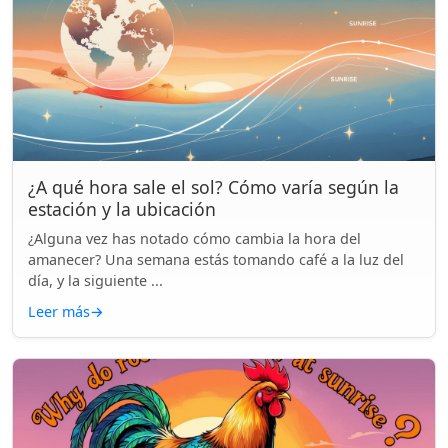
¿A qué hora sale el sol? Cómo varía según la
estación y la ubicación
¿Alguna vez has notado cómo cambia la hora del
amanecer? Una semana estás tomando café a la luz del
día, y la siguiente ...
Leer más
→