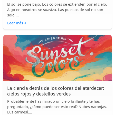
El sol se pone bajo. Los colores se extienden por el cielo.
Algo en nosotros se suaviza. Las puestas de sol no son
solo ...
Leer más
→
La ciencia detrás de los colores del atardecer:
cielos rojos y destellos verdes
Probablemente has mirado un cielo brillante y te has
preguntado, ¿cómo puede ser esto real? Nubes naranjas.
Luz carmesí....