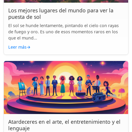
Los mejores lugares del mundo para ver la
puesta de sol
El sol se hunde lentamente, pintando el cielo con rayas
de fuego y oro. Es uno de esos momentos raros en los
que el mund...
Leer más
→
Atardeceres en el arte, el entretenimiento y el
lenguaje