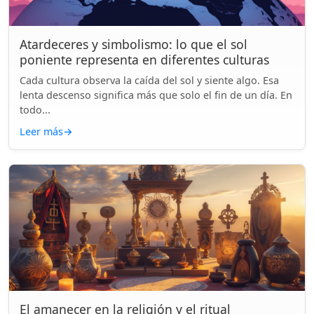
Atardeceres y simbolismo: lo que el sol
poniente representa en diferentes culturas
Cada cultura observa la caída del sol y siente algo. Esa
lenta descenso significa más que solo el fin de un día. En
todo...
Leer más
→
El amanecer en la religión y el ritual