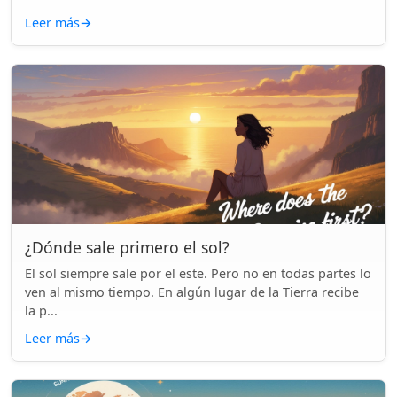
Leer más
→
¿Dónde sale primero el sol?
El sol siempre sale por el este. Pero no en todas partes lo
ven al mismo tiempo. En algún lugar de la Tierra recibe
la p...
Leer más
→