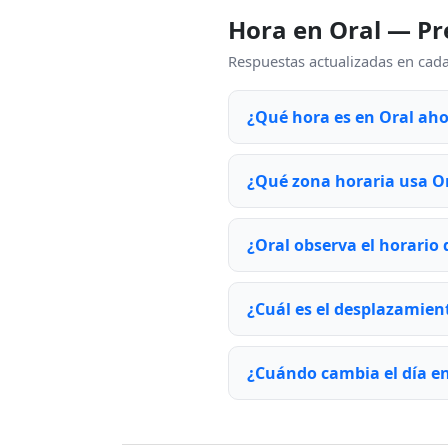
Hora en Oral — Pr
Respuestas actualizadas en cada 
¿Qué hora es en Oral ah
¿Qué zona horaria usa O
¿Oral observa el horario
¿Cuál es el desplazamien
¿Cuándo cambia el día en