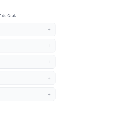
T de Oral.