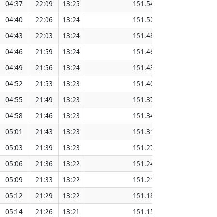
04:37
22:09
13:25
151.54
04:40
22:06
13:24
151.52
04:43
22:03
13:24
151.48
04:46
21:59
13:24
151.46
04:49
21:56
13:24
151.43
04:52
21:53
13:23
151.40
04:55
21:49
13:23
151.37
04:58
21:46
13:23
151.34
05:01
21:43
13:23
151.31
05:03
21:39
13:23
151.27
05:06
21:36
13:22
151.24
05:09
21:33
13:22
151.21
05:12
21:29
13:22
151.18
05:14
21:26
13:21
151.15