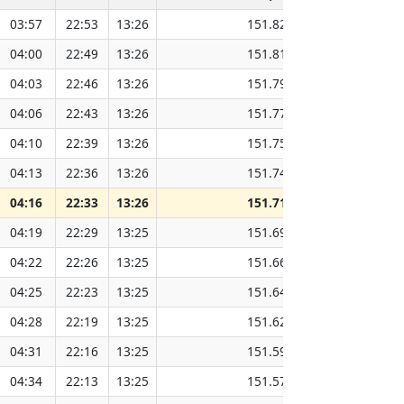
03:57
22:53
13:26
151.82
04:00
22:49
13:26
151.81
04:03
22:46
13:26
151.79
04:06
22:43
13:26
151.77
04:10
22:39
13:26
151.75
04:13
22:36
13:26
151.74
04:16
22:33
13:26
151.71
04:19
22:29
13:25
151.69
04:22
22:26
13:25
151.66
04:25
22:23
13:25
151.64
04:28
22:19
13:25
151.62
04:31
22:16
13:25
151.59
04:34
22:13
13:25
151.57