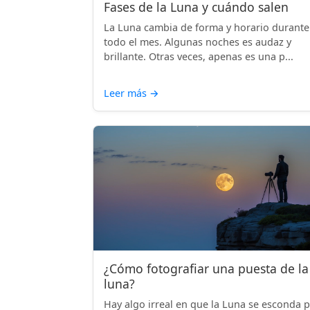
Fases de la Luna y cuándo salen
La Luna cambia de forma y horario durante
todo el mes. Algunas noches es audaz y
brillante. Otras veces, apenas es una p...
Leer más
→
¿Cómo fotografiar una puesta de la
luna?
Hay algo irreal en que la Luna se esconda 