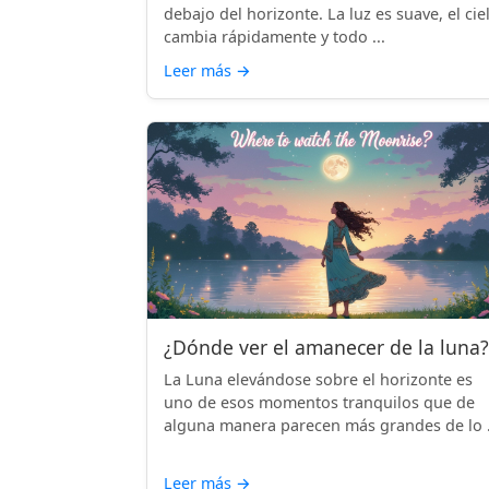
debajo del horizonte. La luz es suave, el cie
cambia rápidamente y todo ...
Leer más
→
¿Dónde ver el amanecer de la luna?
La Luna elevándose sobre el horizonte es
uno de esos momentos tranquilos que de
alguna manera parecen más grandes de lo .
Leer más
→