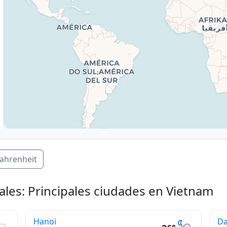
ahrenheit
ales: Principales ciudades en Vietnam
Hanoi
D