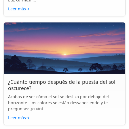
Leer más
→
¿Cuánto tiempo después de la puesta del sol
oscurece?
Acabas de ver cómo el sol se desliza por debajo del
horizonte. Los colores se están desvaneciendo y te
preguntas: ¿cuánt...
Leer más
→