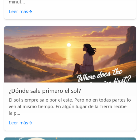
minut...
Leer más
→
¿Dónde sale primero el sol?
El sol siempre sale por el este. Pero no en todas partes lo
ven al mismo tiempo. En algún lugar de la Tierra recibe
la p...
Leer más
→