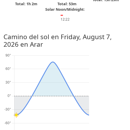
Total: 1h 2m
Total: 53m
Solar Noon/Midnight:
━
12:22
Camino del sol en
Friday, August 7,
2026
en Arar