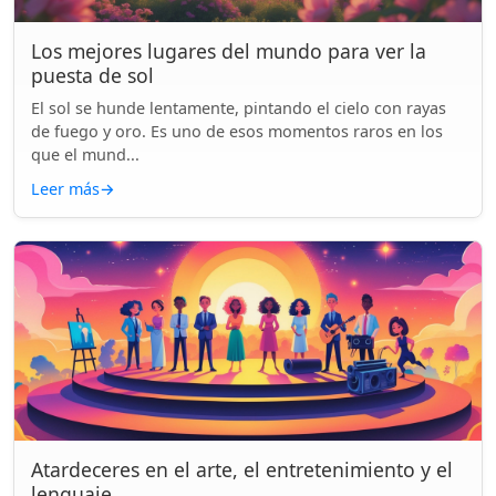
Los mejores lugares del mundo para ver la
puesta de sol
El sol se hunde lentamente, pintando el cielo con rayas
de fuego y oro. Es uno de esos momentos raros en los
que el mund...
Leer más
→
Atardeceres en el arte, el entretenimiento y el
lenguaje