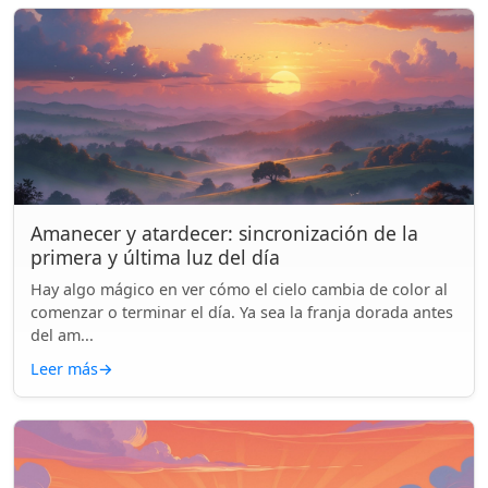
Amanecer y atardecer: sincronización de la
primera y última luz del día
Hay algo mágico en ver cómo el cielo cambia de color al
comenzar o terminar el día. Ya sea la franja dorada antes
del am...
Leer más
→