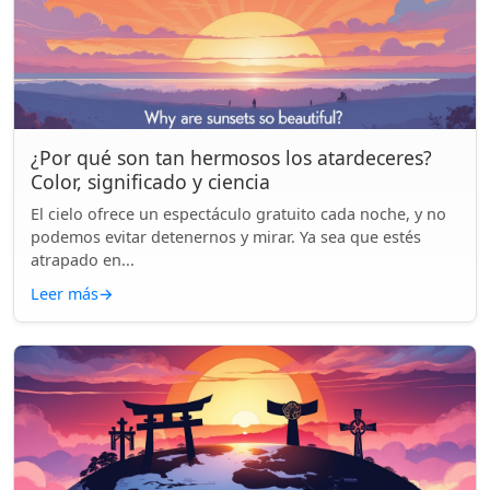
¿Por qué son tan hermosos los atardeceres?
Color, significado y ciencia
El cielo ofrece un espectáculo gratuito cada noche, y no
podemos evitar detenernos y mirar. Ya sea que estés
atrapado en...
Leer más
→