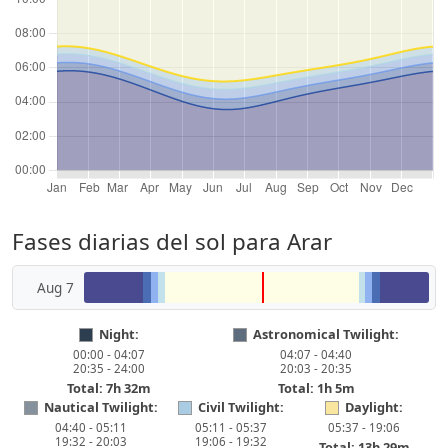
Fases diarias del sol para Arar
Aug 7
Night:
Astronomical Twilight:
00:00 - 04:07
04:07 - 04:40
20:35 - 24:00
20:03 - 20:35
Total: 7h 32m
Total: 1h 5m
Nautical Twilight:
Civil Twilight:
Daylight:
04:40 - 05:11
05:11 - 05:37
05:37 - 19:06
19:32 - 20:03
19:06 - 19:32
Total: 13h 29m