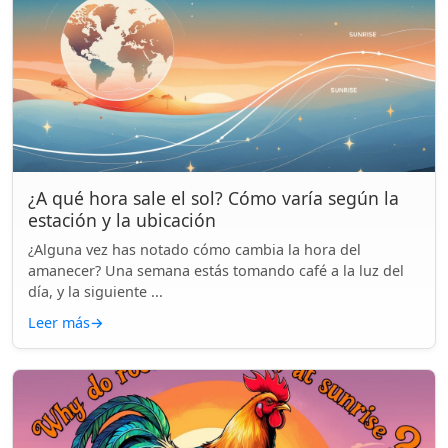
¿A qué hora sale el sol? Cómo varía según la
estación y la ubicación
¿Alguna vez has notado cómo cambia la hora del
amanecer? Una semana estás tomando café a la luz del
día, y la siguiente ...
Leer más
→