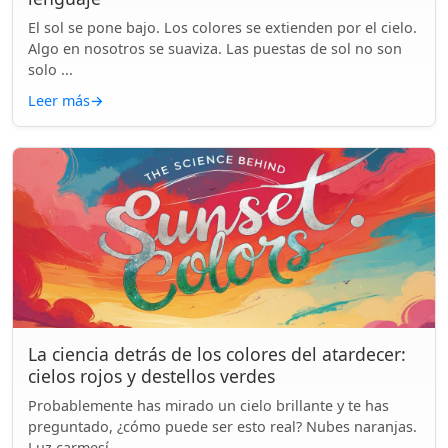
El sol se pone bajo. Los colores se extienden por el cielo.
Algo en nosotros se suaviza. Las puestas de sol no son
solo ...
Leer más
→
La ciencia detrás de los colores del atardecer:
cielos rojos y destellos verdes
Probablemente has mirado un cielo brillante y te has
preguntado, ¿cómo puede ser esto real? Nubes naranjas.
Luz carmesí....