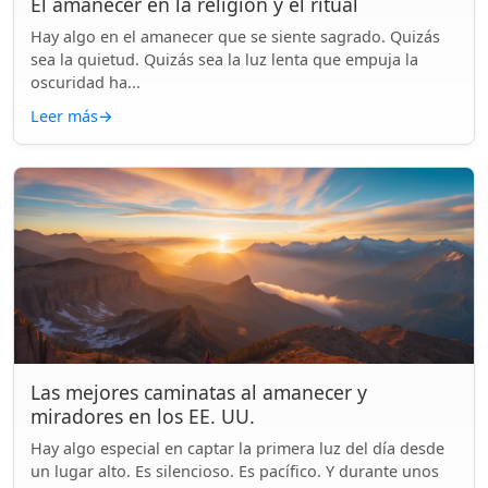
El amanecer en la religión y el ritual
Hay algo en el amanecer que se siente sagrado. Quizás
sea la quietud. Quizás sea la luz lenta que empuja la
oscuridad ha...
Leer más
→
Las mejores caminatas al amanecer y
miradores en los EE. UU.
Hay algo especial en captar la primera luz del día desde
un lugar alto. Es silencioso. Es pacífico. Y durante unos