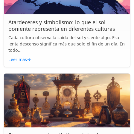
Atardeceres y simbolismo: lo que el sol
poniente representa en diferentes culturas
Cada cultura observa la caída del sol y siente algo. Esa
lenta descenso significa más que solo el fin de un día. En
todo...
Leer más
→