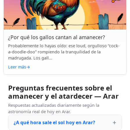
¿Por qué los gallos cantan al amanecer?
Probablemente lo hayas oído: ese loud, orgulloso “cock-
a-doodle-doo” rompiendo la tranquilidad de la
madrugada. Los gall...
Leer más
→
Preguntas frecuentes sobre el
amanecer y el atardecer — Arar
Respuestas actualizadas diariamente según la
astronomía real de hoy en Arar.
¿A qué hora sale el sol hoy en Arar?