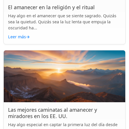
El amanecer en la religión y el ritual
Hay algo en el amanecer que se siente sagrado. Quizás
sea la quietud. Quizás sea la luz lenta que empuja la
oscuridad ha...
Leer más
→
Las mejores caminatas al amanecer y
miradores en los EE. UU.
Hay algo especial en captar la primera luz del día desde