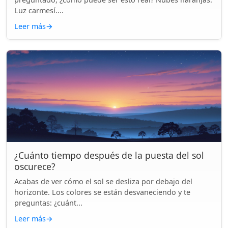
Luz carmesí....
Leer más
→
¿Cuánto tiempo después de la puesta del sol
oscurece?
Acabas de ver cómo el sol se desliza por debajo del
horizonte. Los colores se están desvaneciendo y te
preguntas: ¿cuánt...
Leer más
→