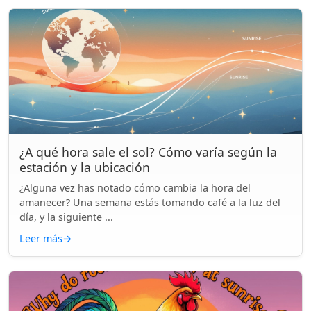
¿A qué hora sale el sol? Cómo varía según la
estación y la ubicación
¿Alguna vez has notado cómo cambia la hora del
amanecer? Una semana estás tomando café a la luz del
día, y la siguiente ...
Leer más
→