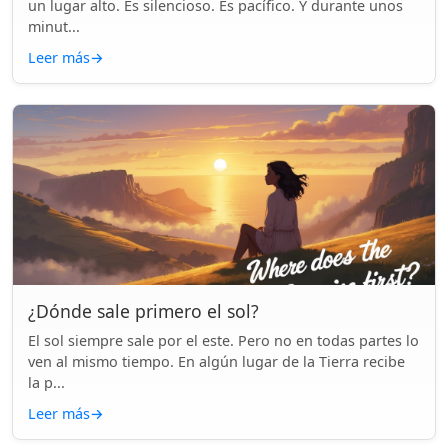
un lugar alto. Es silencioso. Es pacífico. Y durante unos
minut...
Leer más
→
¿Dónde sale primero el sol?
El sol siempre sale por el este. Pero no en todas partes lo
ven al mismo tiempo. En algún lugar de la Tierra recibe
la p...
Leer más
→