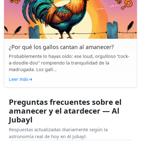
¿Por qué los gallos cantan al amanecer?
Probablemente lo hayas oído: ese loud, orgulloso “cock-
a-doodle-doo” rompiendo la tranquilidad de la
madrugada. Los gall...
Leer más
→
Preguntas frecuentes sobre el
amanecer y el atardecer — Al
Jubayl
Respuestas actualizadas diariamente según la
astronomía real de hoy en Al Jubayl.