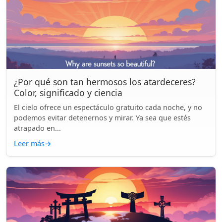
¿Por qué son tan hermosos los atardeceres?
Color, significado y ciencia
El cielo ofrece un espectáculo gratuito cada noche, y no
podemos evitar detenernos y mirar. Ya sea que estés
atrapado en...
Leer más
→