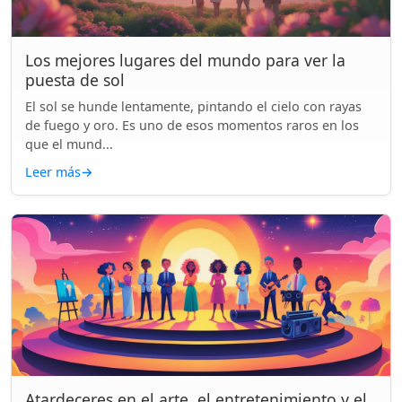
Los mejores lugares del mundo para ver la
puesta de sol
El sol se hunde lentamente, pintando el cielo con rayas
de fuego y oro. Es uno de esos momentos raros en los
que el mund...
Leer más
→
Atardeceres en el arte, el entretenimiento y el