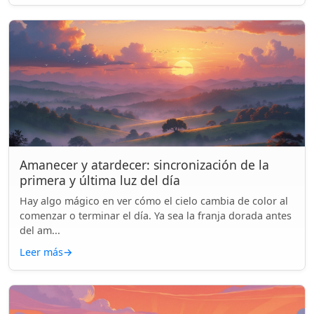
Amanecer y atardecer: sincronización de la
primera y última luz del día
Hay algo mágico en ver cómo el cielo cambia de color al
comenzar o terminar el día. Ya sea la franja dorada antes
del am...
Leer más
→