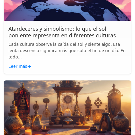
Atardeceres y simbolismo: lo que el sol
poniente representa en diferentes culturas
Cada cultura observa la caída del sol y siente algo. Esa
lenta descenso significa más que solo el fin de un día. En
todo...
Leer más
→