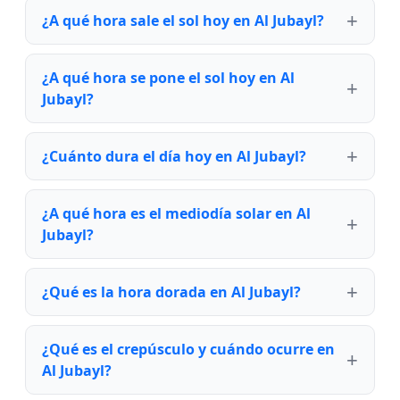
¿A qué hora sale el sol hoy en Al Jubayl?
¿A qué hora se pone el sol hoy en Al
Jubayl?
¿Cuánto dura el día hoy en Al Jubayl?
¿A qué hora es el mediodía solar en Al
Jubayl?
¿Qué es la hora dorada en Al Jubayl?
¿Qué es el crepúsculo y cuándo ocurre en
Al Jubayl?