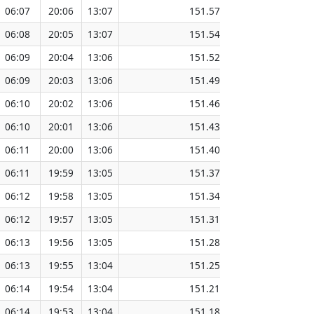
06:07
20:06
13:07
151.57
06:08
20:05
13:07
151.54
06:09
20:04
13:06
151.52
06:09
20:03
13:06
151.49
06:10
20:02
13:06
151.46
06:10
20:01
13:06
151.43
06:11
20:00
13:06
151.40
06:11
19:59
13:05
151.37
06:12
19:58
13:05
151.34
06:12
19:57
13:05
151.31
06:13
19:56
13:05
151.28
06:13
19:55
13:04
151.25
06:14
19:54
13:04
151.21
06:14
19:53
13:04
151.18