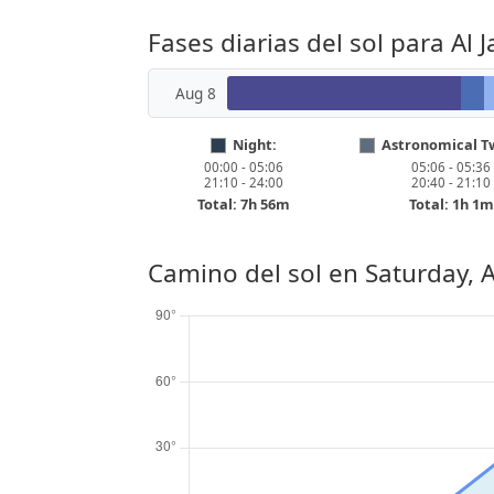
Fases diarias del sol para Al J
Aug 8
Night:
Astronomical Tw
00:00 - 05:06
05:06 - 05:36
21:10 - 24:00
20:40 - 21:10
Total: 7h 56m
Total: 1h 1m
Camino del sol en
Saturday, 