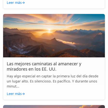
Leer más
→
Las mejores caminatas al amanecer y
miradores en los EE. UU.
Hay algo especial en captar la primera luz del día desde
un lugar alto. Es silencioso. Es pacífico. Y durante unos
minut...
Leer más
→