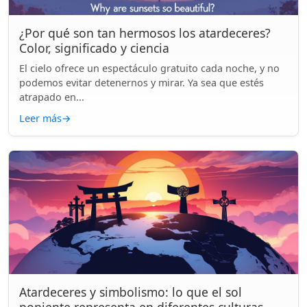
¿Por qué son tan hermosos los atardeceres?
Color, significado y ciencia
El cielo ofrece un espectáculo gratuito cada noche, y no
podemos evitar detenernos y mirar. Ya sea que estés
atrapado en...
Leer más
→
Atardeceres y simbolismo: lo que el sol