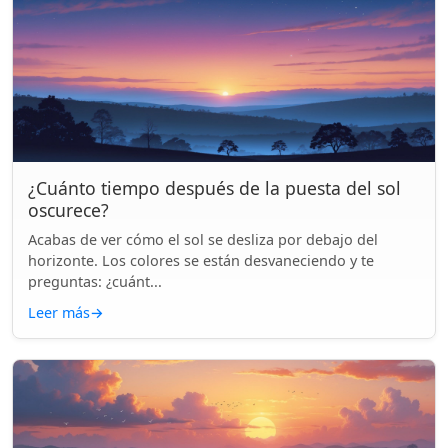
¿Cuánto tiempo después de la puesta del sol
oscurece?
Acabas de ver cómo el sol se desliza por debajo del
horizonte. Los colores se están desvaneciendo y te
preguntas: ¿cuánt...
Leer más
→