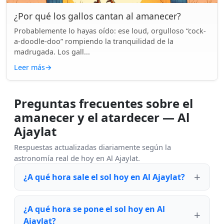
¿Por qué los gallos cantan al amanecer?
Probablemente lo hayas oído: ese loud, orgulloso “cock-
a-doodle-doo” rompiendo la tranquilidad de la
madrugada. Los gall...
Leer más
→
Preguntas frecuentes sobre el
amanecer y el atardecer — Al
Ajaylat
Respuestas actualizadas diariamente según la
astronomía real de hoy en Al Ajaylat.
¿A qué hora sale el sol hoy en Al Ajaylat?
¿A qué hora se pone el sol hoy en Al
Ajaylat?