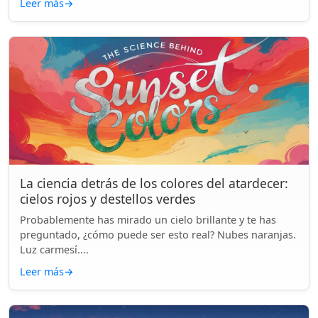
Leer más
→
La ciencia detrás de los colores del atardecer:
cielos rojos y destellos verdes
Probablemente has mirado un cielo brillante y te has
preguntado, ¿cómo puede ser esto real? Nubes naranjas.
Luz carmesí....
Leer más
→