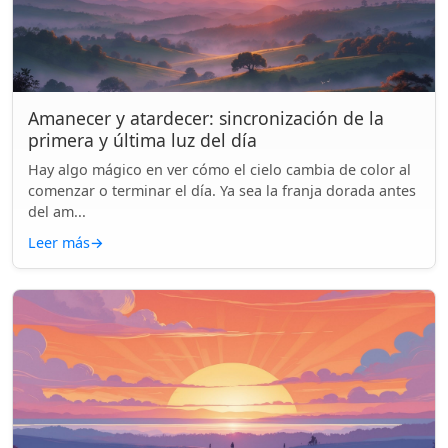
Amanecer y atardecer: sincronización de la
primera y última luz del día
Hay algo mágico en ver cómo el cielo cambia de color al
comenzar o terminar el día. Ya sea la franja dorada antes
del am...
Leer más
→