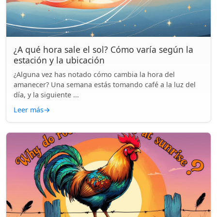
¿A qué hora sale el sol? Cómo varía según la
estación y la ubicación
¿Alguna vez has notado cómo cambia la hora del
amanecer? Una semana estás tomando café a la luz del
día, y la siguiente ...
Leer más
→