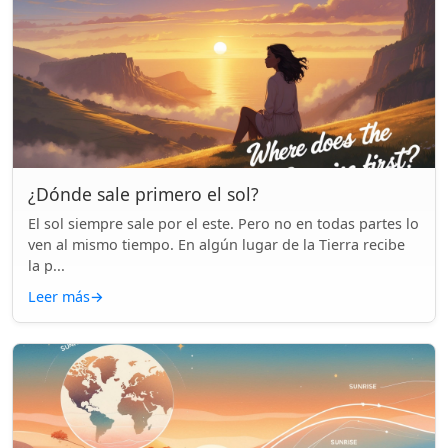
¿Dónde sale primero el sol?
El sol siempre sale por el este. Pero no en todas partes lo
ven al mismo tiempo. En algún lugar de la Tierra recibe
la p...
Leer más
→