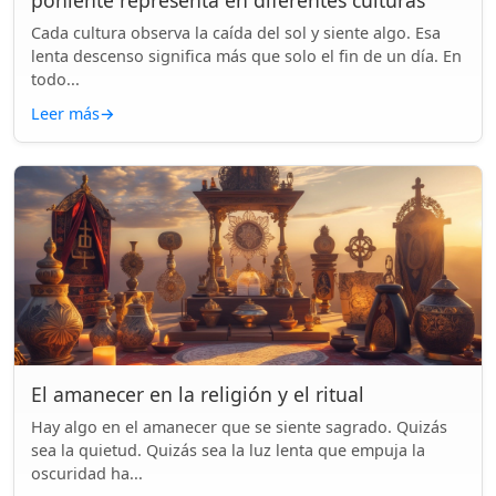
poniente representa en diferentes culturas
Cada cultura observa la caída del sol y siente algo. Esa
lenta descenso significa más que solo el fin de un día. En
todo...
Leer más
→
El amanecer en la religión y el ritual
Hay algo en el amanecer que se siente sagrado. Quizás
sea la quietud. Quizás sea la luz lenta que empuja la
oscuridad ha...