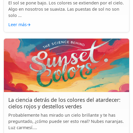
El sol se pone bajo. Los colores se extienden por el cielo.
Algo en nosotros se suaviza. Las puestas de sol no son
solo ...
Leer más
→
La ciencia detrás de los colores del atardecer:
cielos rojos y destellos verdes
Probablemente has mirado un cielo brillante y te has
preguntado, ¿cómo puede ser esto real? Nubes naranjas.
Luz carmesí....