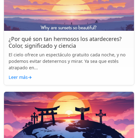
¿Por qué son tan hermosos los atardeceres?
Color, significado y ciencia
El cielo ofrece un espectáculo gratuito cada noche, y no
podemos evitar detenernos y mirar. Ya sea que estés
atrapado en...
Leer más
→