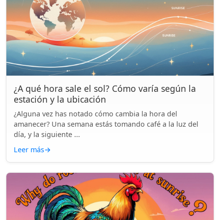
¿A qué hora sale el sol? Cómo varía según la
estación y la ubicación
¿Alguna vez has notado cómo cambia la hora del
amanecer? Una semana estás tomando café a la luz del
día, y la siguiente ...
Leer más
→