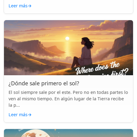
Leer más
→
¿Dónde sale primero el sol?
El sol siempre sale por el este. Pero no en todas partes lo
ven al mismo tiempo. En algún lugar de la Tierra recibe
la p...
Leer más
→