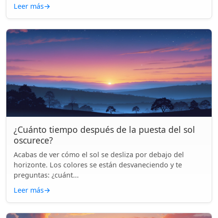
Leer más
→
¿Cuánto tiempo después de la puesta del sol
oscurece?
Acabas de ver cómo el sol se desliza por debajo del
horizonte. Los colores se están desvaneciendo y te
preguntas: ¿cuánt...
Leer más
→