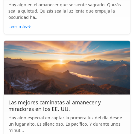
Hay algo en el amanecer que se siente sagrado. Quizás
sea la quietud. Quizás sea la luz lenta que empuja la
oscuridad ha...
Leer más
→
Las mejores caminatas al amanecer y
miradores en los EE. UU.
Hay algo especial en captar la primera luz del día desde
un lugar alto. Es silencioso. Es pacífico. Y durante unos
minut...