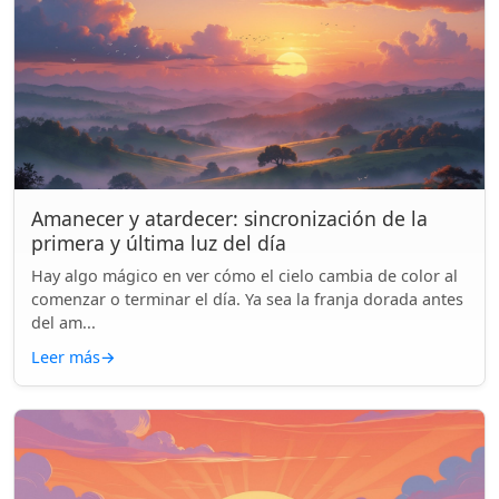
Amanecer y atardecer: sincronización de la
primera y última luz del día
Hay algo mágico en ver cómo el cielo cambia de color al
comenzar o terminar el día. Ya sea la franja dorada antes
del am...
Leer más
→