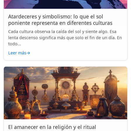
Atardeceres y simbolismo: lo que el sol
poniente representa en diferentes culturas
Cada cultura observa la caída del sol y siente algo. Esa
lenta descenso significa más que solo el fin de un día. En
todo...
Leer más
→
El amanecer en la religión y el ritual