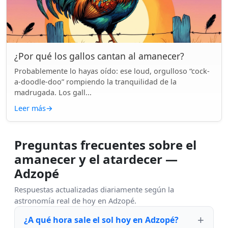
¿Por qué los gallos cantan al amanecer?
Probablemente lo hayas oído: ese loud, orgulloso “cock-
a-doodle-doo” rompiendo la tranquilidad de la
madrugada. Los gall...
Leer más
→
Preguntas frecuentes sobre el
amanecer y el atardecer —
Adzopé
Respuestas actualizadas diariamente según la
astronomía real de hoy en Adzopé.
¿A qué hora sale el sol hoy en Adzopé?