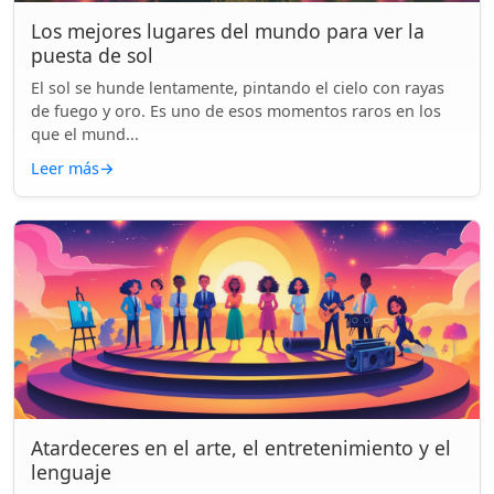
Los mejores lugares del mundo para ver la
puesta de sol
El sol se hunde lentamente, pintando el cielo con rayas
de fuego y oro. Es uno de esos momentos raros en los
que el mund...
Leer más
→
Atardeceres en el arte, el entretenimiento y el
lenguaje