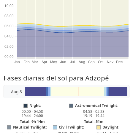
Fases diarias del sol para Adzopé
Aug 8
Night:
Astronomical Twilight:
00:00 - 04:58
04:58 - 05:23
19:44 - 24:00
19:19 - 19:44
Total: 9h 14m
Total: 51m
Nautical Twilight:
Civil Twilight:
Daylight: