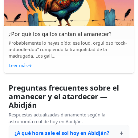
¿Por qué los gallos cantan al amanecer?
Probablemente lo hayas oído: ese loud, orgulloso “cock-
a-doodle-doo” rompiendo la tranquilidad de la
madrugada. Los gall...
Leer más
→
Preguntas frecuentes sobre el
amanecer y el atardecer —
Abidján
Respuestas actualizadas diariamente según la
astronomía real de hoy en Abidján.
¿A qué hora sale el sol hoy en Abidján?