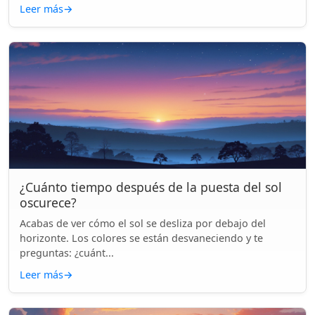
Leer más
→
¿Cuánto tiempo después de la puesta del sol
oscurece?
Acabas de ver cómo el sol se desliza por debajo del
horizonte. Los colores se están desvaneciendo y te
preguntas: ¿cuánt...
Leer más
→