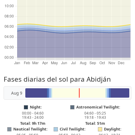
Fases diarias del sol para Abidján
Aug 9
Night:
Astronomical Twilight:
00:00 - 04:60
04:60 - 05:25
19:43 - 24:00
19:18 - 19:43
Total: 9h 17m
Total: 51m
Nautical Twilight:
Civil Twilight:
Daylight: