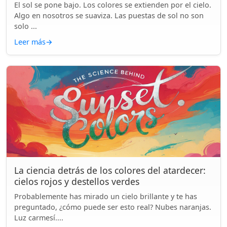
El sol se pone bajo. Los colores se extienden por el cielo.
Algo en nosotros se suaviza. Las puestas de sol no son
solo ...
Leer más
→
La ciencia detrás de los colores del atardecer:
cielos rojos y destellos verdes
Probablemente has mirado un cielo brillante y te has
preguntado, ¿cómo puede ser esto real? Nubes naranjas.
Luz carmesí....