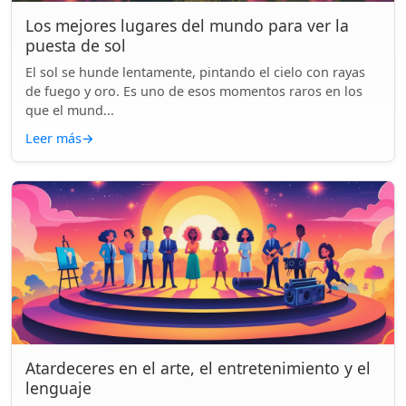
Los mejores lugares del mundo para ver la
puesta de sol
El sol se hunde lentamente, pintando el cielo con rayas
de fuego y oro. Es uno de esos momentos raros en los
que el mund...
Leer más
→
Atardeceres en el arte, el entretenimiento y el
lenguaje