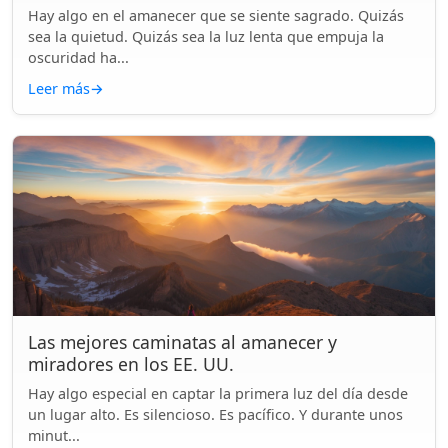
Hay algo en el amanecer que se siente sagrado. Quizás
sea la quietud. Quizás sea la luz lenta que empuja la
oscuridad ha...
Leer más
→
Las mejores caminatas al amanecer y
miradores en los EE. UU.
Hay algo especial en captar la primera luz del día desde
un lugar alto. Es silencioso. Es pacífico. Y durante unos
minut...