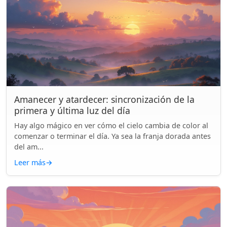
Amanecer y atardecer: sincronización de la
primera y última luz del día
Hay algo mágico en ver cómo el cielo cambia de color al
comenzar o terminar el día. Ya sea la franja dorada antes
del am...
Leer más
→