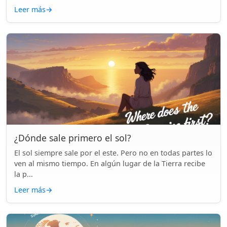
Leer más
→
¿Dónde sale primero el sol?
El sol siempre sale por el este. Pero no en todas partes lo
ven al mismo tiempo. En algún lugar de la Tierra recibe
la p...
Leer más
→