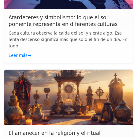
Atardeceres y simbolismo: lo que el sol
poniente representa en diferentes culturas
Cada cultura observa la caída del sol y siente algo. Esa
lenta descenso significa más que solo el fin de un día. En
todo...
Leer más
→
El amanecer en la religión y el ritual