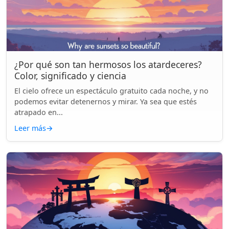
¿Por qué son tan hermosos los atardeceres?
Color, significado y ciencia
El cielo ofrece un espectáculo gratuito cada noche, y no
podemos evitar detenernos y mirar. Ya sea que estés
atrapado en...
Leer más
→