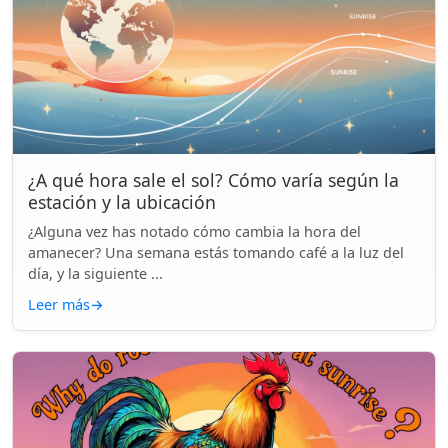
¿A qué hora sale el sol? Cómo varía según la
estación y la ubicación
¿Alguna vez has notado cómo cambia la hora del
amanecer? Una semana estás tomando café a la luz del
día, y la siguiente ...
Leer más
→