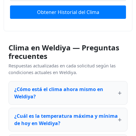
Obtener Historial del Clima
Clima en Weldiya — Preguntas
frecuentes
Respuestas actualizadas en cada solicitud según las
condiciones actuales en Weldiya.
¿Cómo está el clima ahora mismo en
Weldiya?
¿Cuál es la temperatura máxima y mínima
de hoy en Weldiya?