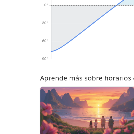
Aprende más sobre horarios d