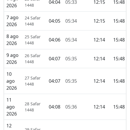
04:04
05:33
12:15
15:48
2026
1448
7 ago
24 Safar
04:05
05:34
12:15
15:48
2026
1448
8 ago
25 Safar
04:06
05:34
12:14
15:48
2026
1448
9 ago
26 Safar
04:07
05:35
12:14
15:48
2026
1448
10
27 Safar
ago
04:07
05:35
12:14
15:48
1448
2026
11
28 Safar
ago
04:08
05:36
12:14
15:48
1448
2026
12
29 Safar