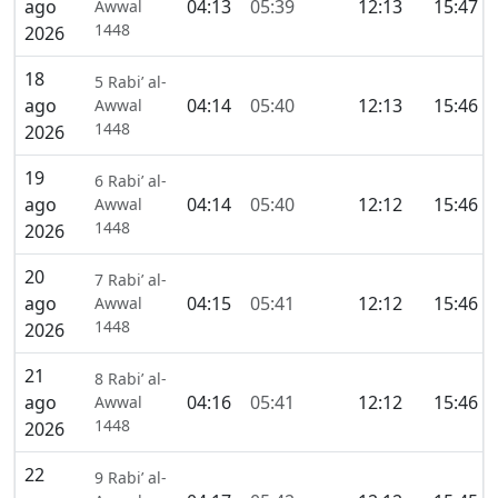
ago
04:13
05:39
12:13
15:47
Awwal
1448
2026
18
5 Rabi’ al-
ago
04:14
05:40
12:13
15:46
Awwal
1448
2026
19
6 Rabi’ al-
ago
04:14
05:40
12:12
15:46
Awwal
1448
2026
20
7 Rabi’ al-
ago
04:15
05:41
12:12
15:46
Awwal
1448
2026
21
8 Rabi’ al-
ago
04:16
05:41
12:12
15:46
Awwal
1448
2026
22
9 Rabi’ al-