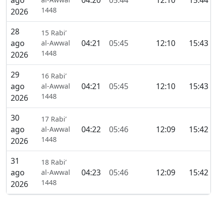
ago
04:20
05:44
12:10
15:44
1448
2026
28
15 Rabi’
ago
04:21
05:45
12:10
15:43
al-Awwal
1448
2026
29
16 Rabi’
ago
04:21
05:45
12:10
15:43
al-Awwal
1448
2026
30
17 Rabi’
ago
04:22
05:46
12:09
15:42
al-Awwal
1448
2026
31
18 Rabi’
ago
04:23
05:46
12:09
15:42
al-Awwal
1448
2026