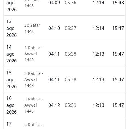
ago
04:09
05:36
12:14
15:48
1448
2026
13
30 Safar
ago
04:10
05:37
12:14
15:47
1448
2026
14
1 Rabi’ al-
ago
04:11
05:38
12:13
15:47
Awwal
1448
2026
15
2 Rabi’ al-
ago
04:11
05:38
12:13
15:47
Awwal
1448
2026
16
3 Rabi’ al-
ago
04:12
05:39
12:13
15:47
Awwal
1448
2026
17
4 Rabi’ al-