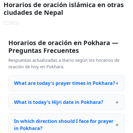
Horarios de oración islámica en otras
ciudades de Nepal
Horarios de oración en Pokhara —
Preguntas Frecuentes
Respuestas actualizadas a diario según los horarios de
oración de hoy en Pokhara.
What are today's prayer times in Pokhara?
What is today's Hijri date in Pokhara?
In which direction should I face for prayer
in Pokhara?