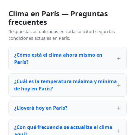
Clima en París — Preguntas
frecuentes
Respuestas actualizadas en cada solicitud según las
condiciones actuales en París.
¿Cómo está el clima ahora mismo en
París?
¿Cuál es la temperatura máxima y mínima
de hoy en París?
¿Lloverá hoy en París?
¿Con qué frecuencia se actualiza el clima
aquí?