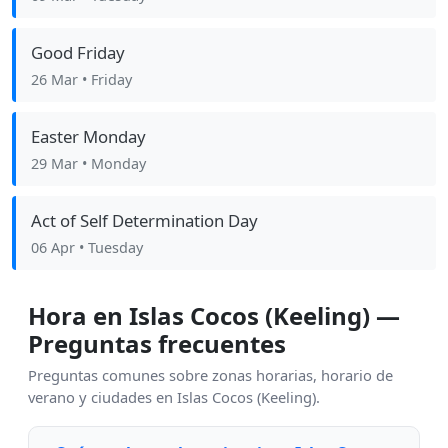
Good Friday
26 Mar
• Friday
Easter Monday
29 Mar
• Monday
Act of Self Determination Day
06 Apr
• Tuesday
Hora en Islas Cocos (Keeling) —
Preguntas frecuentes
Preguntas comunes sobre zonas horarias, horario de
verano y ciudades en Islas Cocos (Keeling).