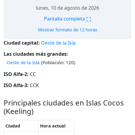
lunes, 10 de agosto de 2026
⛶
Pantalla completa
Mostrar formato de 12 horas
Ciudad capital:
Oeste de la Isla
Las ciudades más grandes:
Oeste de la Isla
(Población: 120)
ISO Alfa-2:
CC
ISO Alfa-3:
CCK
Principales ciudades en Islas Cocos
(Keeling)
Ciudad
Hora actual