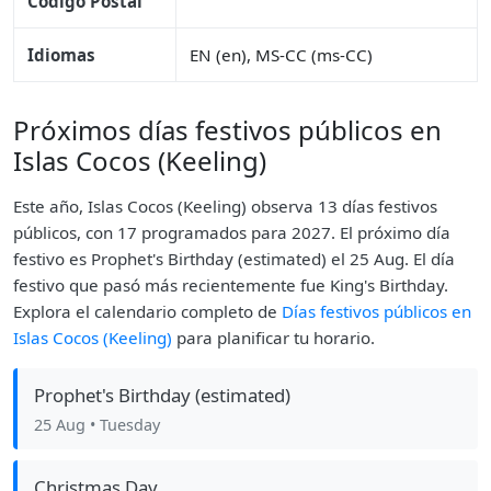
Código Postal
Idiomas
EN (en), MS-CC (ms-CC)
Próximos días festivos públicos en
Islas Cocos (Keeling)
Este año, Islas Cocos (Keeling) observa 13 días festivos
públicos, con 17 programados para 2027. El próximo día
festivo es Prophet's Birthday (estimated) el 25 Aug. El día
festivo que pasó más recientemente fue King's Birthday.
Explora el calendario completo de
Días festivos públicos en
Islas Cocos (Keeling)
para planificar tu horario.
Prophet's Birthday (estimated)
25 Aug
• Tuesday
Christmas Day