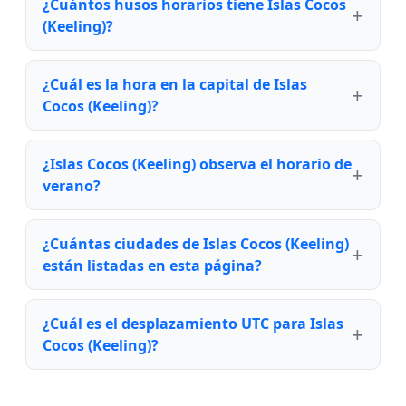
¿Cuántos husos horarios tiene Islas Cocos
(Keeling)?
¿Cuál es la hora en la capital de Islas
Cocos (Keeling)?
¿Islas Cocos (Keeling) observa el horario de
verano?
¿Cuántas ciudades de Islas Cocos (Keeling)
están listadas en esta página?
¿Cuál es el desplazamiento UTC para Islas
Cocos (Keeling)?