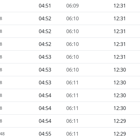
04:51
06:09
12:31
04:52
06:10
12:31
48
04:52
06:10
12:31
48
04:52
06:10
12:31
48
04:53
06:10
12:31
48
04:53
06:10
12:30
48
04:53
06:11
12:30
48
04:54
06:11
12:30
48
04:54
06:11
12:30
48
04:54
06:11
12:29
48
04:55
06:11
12:29
448