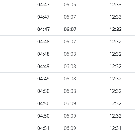
04:47
06:06
12:33
04:47
06:07
12:33
04:47
06:07
12:33
04:48
06:07
12:32
04:48
06:08
12:32
04:49
06:08
12:32
04:49
06:08
12:32
04:50
06:08
12:32
04:50
06:09
12:32
04:50
06:09
12:32
04:51
06:09
12:31