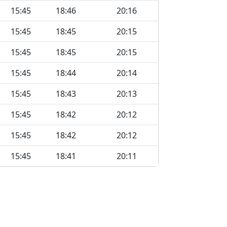
15:45
18:46
20:16
15:45
18:45
20:15
15:45
18:45
20:15
15:45
18:44
20:14
15:45
18:43
20:13
15:45
18:42
20:12
15:45
18:42
20:12
15:45
18:41
20:11