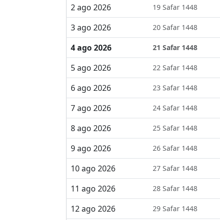
2 ago 2026
19 Safar 1448
3 ago 2026
20 Safar 1448
4 ago 2026
21 Safar 1448
5 ago 2026
22 Safar 1448
6 ago 2026
23 Safar 1448
7 ago 2026
24 Safar 1448
8 ago 2026
25 Safar 1448
9 ago 2026
26 Safar 1448
10 ago 2026
27 Safar 1448
11 ago 2026
28 Safar 1448
12 ago 2026
29 Safar 1448