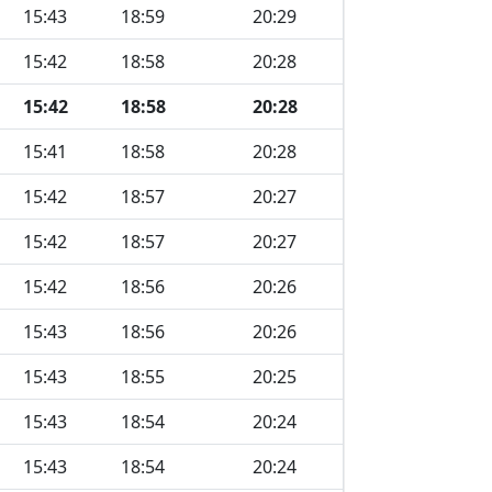
15:43
18:59
20:29
15:42
18:58
20:28
15:42
18:58
20:28
15:41
18:58
20:28
15:42
18:57
20:27
15:42
18:57
20:27
15:42
18:56
20:26
15:43
18:56
20:26
15:43
18:55
20:25
15:43
18:54
20:24
15:43
18:54
20:24