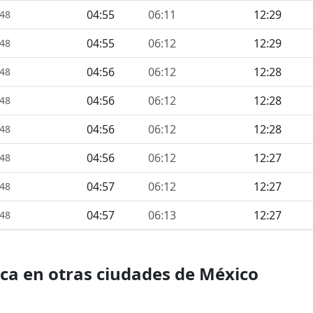
04:55
06:11
12:29
448
04:55
06:12
12:29
448
04:56
06:12
12:28
448
04:56
06:12
12:28
448
04:56
06:12
12:28
448
04:56
06:12
12:27
448
04:57
06:12
12:27
448
04:57
06:13
12:27
448
ica en otras ciudades de México