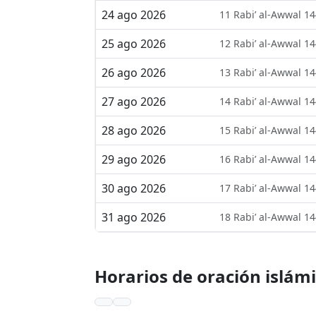
24 ago 2026
11 Rabi’ al-Awwal 1
25 ago 2026
12 Rabi’ al-Awwal 1
26 ago 2026
13 Rabi’ al-Awwal 1
27 ago 2026
14 Rabi’ al-Awwal 1
28 ago 2026
15 Rabi’ al-Awwal 1
29 ago 2026
16 Rabi’ al-Awwal 1
30 ago 2026
17 Rabi’ al-Awwal 1
31 ago 2026
18 Rabi’ al-Awwal 1
Horarios de oración islám