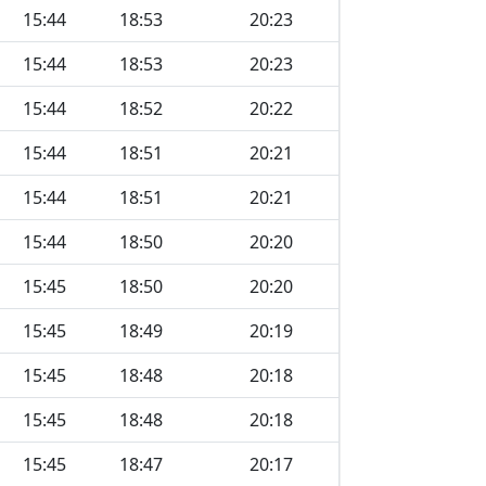
15:44
18:53
20:23
15:44
18:53
20:23
15:44
18:52
20:22
15:44
18:51
20:21
15:44
18:51
20:21
15:44
18:50
20:20
15:45
18:50
20:20
15:45
18:49
20:19
15:45
18:48
20:18
15:45
18:48
20:18
15:45
18:47
20:17