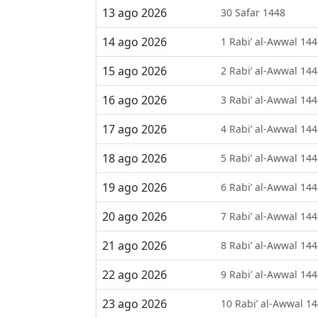
13 ago 2026
30 Safar 1448
14 ago 2026
1 Rabi’ al-Awwal 14
15 ago 2026
2 Rabi’ al-Awwal 14
16 ago 2026
3 Rabi’ al-Awwal 14
17 ago 2026
4 Rabi’ al-Awwal 14
18 ago 2026
5 Rabi’ al-Awwal 14
19 ago 2026
6 Rabi’ al-Awwal 14
20 ago 2026
7 Rabi’ al-Awwal 14
21 ago 2026
8 Rabi’ al-Awwal 14
22 ago 2026
9 Rabi’ al-Awwal 14
23 ago 2026
10 Rabi’ al-Awwal 1