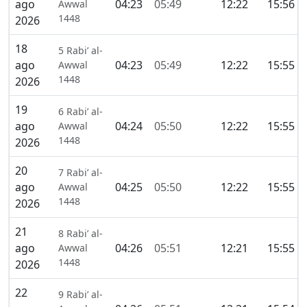
ago
04:23
05:49
12:22
15:56
Awwal
1448
2026
18
5 Rabi’ al-
ago
04:23
05:49
12:22
15:55
Awwal
1448
2026
19
6 Rabi’ al-
ago
04:24
05:50
12:22
15:55
Awwal
1448
2026
20
7 Rabi’ al-
ago
04:25
05:50
12:22
15:55
Awwal
1448
2026
21
8 Rabi’ al-
ago
04:26
05:51
12:21
15:55
Awwal
1448
2026
22
9 Rabi’ al-