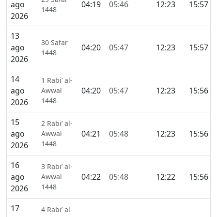
ago
04:19
05:46
12:23
15:57
1448
2026
13
30 Safar
ago
04:20
05:47
12:23
15:57
1448
2026
14
1 Rabi’ al-
ago
04:20
05:47
12:23
15:56
Awwal
1448
2026
15
2 Rabi’ al-
ago
04:21
05:48
12:23
15:56
Awwal
1448
2026
16
3 Rabi’ al-
ago
04:22
05:48
12:22
15:56
Awwal
1448
2026
17
4 Rabi’ al-