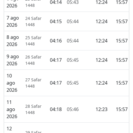
04:14
05:43
12:24
15:57
2026
1448
7 ago
24 Safar
04:15
05:44
12:24
15:57
2026
1448
8 ago
25 Safar
04:16
05:44
12:24
15:57
2026
1448
9 ago
26 Safar
04:17
05:45
12:24
15:57
2026
1448
10
27 Safar
ago
04:17
05:45
12:24
15:57
1448
2026
11
28 Safar
ago
04:18
05:46
12:23
15:57
1448
2026
12
29 Safar