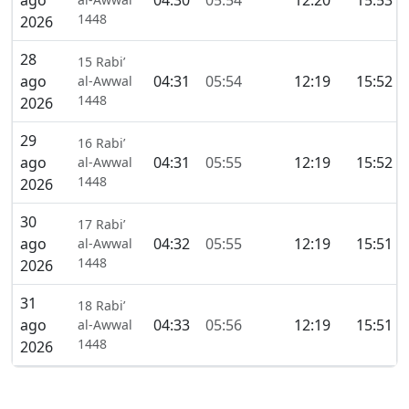
ago
04:30
05:54
12:20
15:53
1448
2026
28
15 Rabi’
ago
04:31
05:54
12:19
15:52
al-Awwal
1448
2026
29
16 Rabi’
ago
04:31
05:55
12:19
15:52
al-Awwal
1448
2026
30
17 Rabi’
ago
04:32
05:55
12:19
15:51
al-Awwal
1448
2026
31
18 Rabi’
ago
04:33
05:56
12:19
15:51
al-Awwal
1448
2026