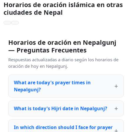
Horarios de oración islámica en otras
ciudades de Nepal
Horarios de oración en Nepalgunj
— Preguntas Frecuentes
Respuestas actualizadas a diario según los horarios de
oración de hoy en Nepalgunj.
What are today's prayer times in
Nepalgunj?
What is today's Hijri date in Nepalgunj?
In which direction should I face for prayer