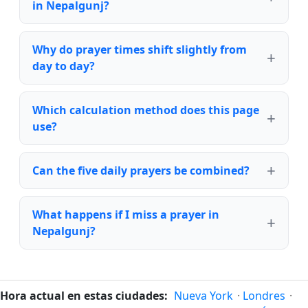
in Nepalgunj?
Why do prayer times shift slightly from
day to day?
Which calculation method does this page
use?
Can the five daily prayers be combined?
What happens if I miss a prayer in
Nepalgunj?
Hora actual en estas ciudades:
Nueva York
·
Londres
·