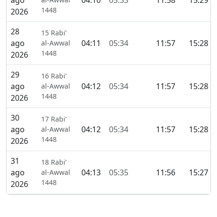
ago
04:10
05:33
11:58
15:29
1448
2026
28
15 Rabi’
ago
04:11
05:34
11:57
15:28
al-Awwal
1448
2026
29
16 Rabi’
ago
04:12
05:34
11:57
15:28
al-Awwal
1448
2026
30
17 Rabi’
ago
04:12
05:34
11:57
15:28
al-Awwal
1448
2026
31
18 Rabi’
ago
04:13
05:35
11:56
15:27
al-Awwal
1448
2026