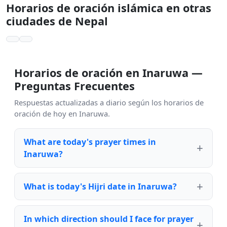
Horarios de oración islámica en otras
ciudades de Nepal
Horarios de oración en Inaruwa —
Preguntas Frecuentes
Respuestas actualizadas a diario según los horarios de
oración de hoy en Inaruwa.
What are today's prayer times in
Inaruwa?
What is today's Hijri date in Inaruwa?
In which direction should I face for prayer