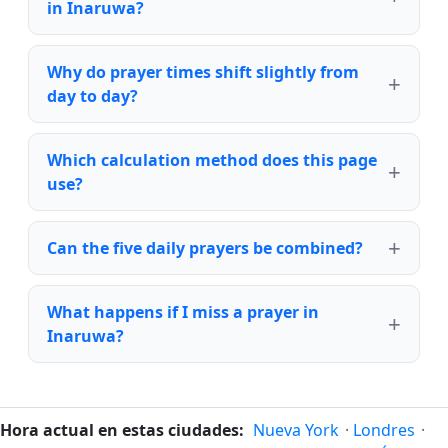
in Inaruwa?
Why do prayer times shift slightly from
day to day?
Which calculation method does this page
use?
Can the five daily prayers be combined?
What happens if I miss a prayer in
Inaruwa?
Hora actual en estas ciudades:
Nueva York
·
Londres
·