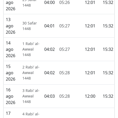
ago
04:00
05:26
12:01
15:32
1448
2026
13
30 Safar
ago
04:01
05:27
12:01
15:32
1448
2026
14
1 Rabi’ al-
ago
04:02
05:27
12:01
15:32
Awwal
1448
2026
15
2 Rabi’ al-
ago
04:02
05:28
12:01
15:32
Awwal
1448
2026
16
3 Rabi’ al-
ago
04:03
05:28
12:00
15:32
Awwal
1448
2026
17
4 Rabi’ al-