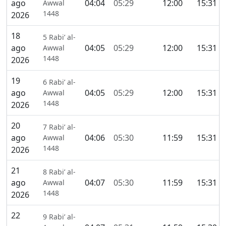
ago
04:04
05:29
12:00
15:31
Awwal
1448
2026
18
5 Rabi’ al-
ago
04:05
05:29
12:00
15:31
Awwal
1448
2026
19
6 Rabi’ al-
ago
04:05
05:29
12:00
15:31
Awwal
1448
2026
20
7 Rabi’ al-
ago
04:06
05:30
11:59
15:31
Awwal
1448
2026
21
8 Rabi’ al-
ago
04:07
05:30
11:59
15:31
Awwal
1448
2026
22
9 Rabi’ al-