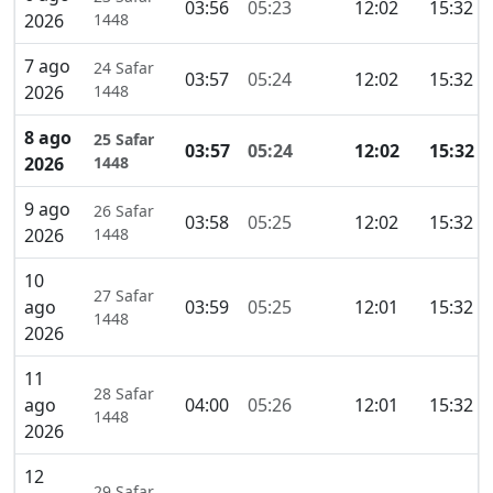
03:56
05:23
12:02
15:32
2026
1448
7 ago
24 Safar
03:57
05:24
12:02
15:32
2026
1448
8 ago
25 Safar
03:57
05:24
12:02
15:32
2026
1448
9 ago
26 Safar
03:58
05:25
12:02
15:32
2026
1448
10
27 Safar
ago
03:59
05:25
12:01
15:32
1448
2026
11
28 Safar
ago
04:00
05:26
12:01
15:32
1448
2026
12
29 Safar