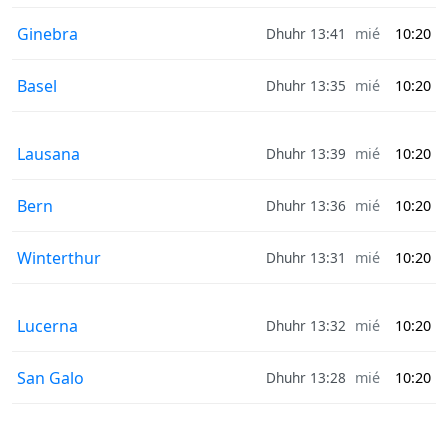
Ginebra
Dhuhr 13:41
mié
10:20
Basel
Dhuhr 13:35
mié
10:20
Lausana
Dhuhr 13:39
mié
10:20
Bern
Dhuhr 13:36
mié
10:20
Winterthur
Dhuhr 13:31
mié
10:20
Lucerna
Dhuhr 13:32
mié
10:20
San Galo
Dhuhr 13:28
mié
10:20