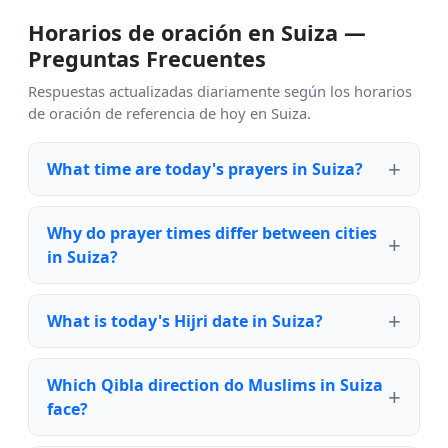
Horarios de oración en Suiza —
Preguntas Frecuentes
Respuestas actualizadas diariamente según los horarios
de oración de referencia de hoy en Suiza.
What time are today's prayers in Suiza?
Why do prayer times differ between cities
in Suiza?
What is today's Hijri date in Suiza?
Which Qibla direction do Muslims in Suiza
face?