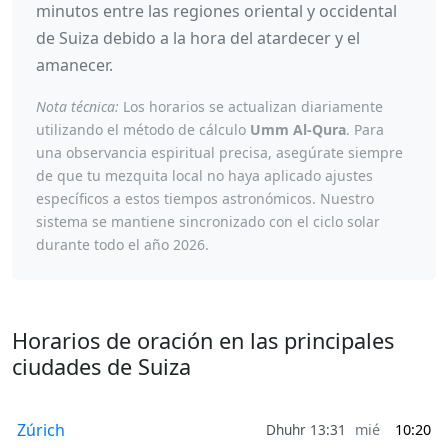
minutos entre las regiones oriental y occidental
de Suiza debido a la hora del atardecer y el
amanecer.
Nota técnica:
Los horarios se actualizan diariamente
utilizando el método de cálculo
Umm Al-Qura
. Para
una observancia espiritual precisa, asegúrate siempre
de que tu mezquita local no haya aplicado ajustes
específicos a estos tiempos astronómicos. Nuestro
sistema se mantiene sincronizado con el ciclo solar
durante todo el año 2026.
Horarios de oración en las principales
ciudades de Suiza
Zúrich
Dhuhr 13:31
mié
10:20