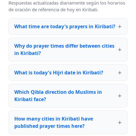
Respuestas actualizadas diariamente según los horarios
de oración de referencia de hoy en Kiribati.
What time are today's prayers in Kiribati?
Why do prayer times differ between cities
in Kiribati?
What is today's Hijri date in Kiribati?
Which Qibla direction do Muslims in
Kiribati face?
How many cities in Kiribati have
published prayer times here?