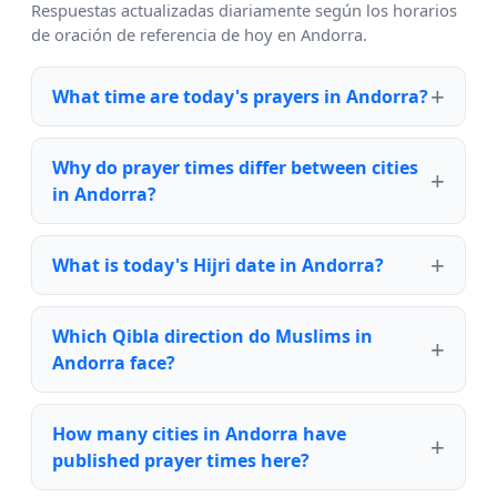
Respuestas actualizadas diariamente según los horarios
de oración de referencia de hoy en Andorra.
What time are today's prayers in Andorra?
Why do prayer times differ between cities
in Andorra?
What is today's Hijri date in Andorra?
Which Qibla direction do Muslims in
Andorra face?
How many cities in Andorra have
published prayer times here?