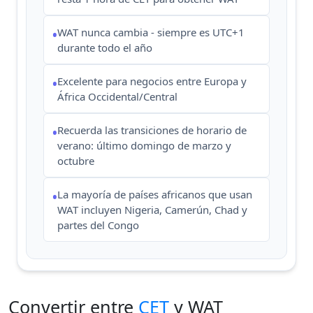
WAT nunca cambia - siempre es UTC+1
•
durante todo el año
Excelente para negocios entre Europa y
•
África Occidental/Central
Recuerda las transiciones de horario de
•
verano: último domingo de marzo y
octubre
La mayoría de países africanos que usan
•
WAT incluyen Nigeria, Camerún, Chad y
partes del Congo
Convertir entre
CET
y WAT