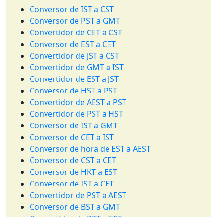
Conversor de IST a CST
Conversor de PST a GMT
Convertidor de CET a CST
Conversor de EST a CET
Convertidor de JST a CST
Convertidor de GMT a IST
Convertidor de EST a JST
Conversor de HST a PST
Convertidor de AEST a PST
Convertidor de PST a HST
Conversor de IST a GMT
Conversor de CET a IST
Conversor de hora de EST a AEST
Conversor de CST a CET
Conversor de HKT a EST
Conversor de IST a CET
Convertidor de PST a AEST
Conversor de BST a GMT