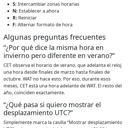
S:
Intercambiar zonas horarias
N:
Establecer a ahora
R:
Reiniciar
F:
Alternar formato de hora
Algunas preguntas frecuentes
“¿Por qué dice la misma hora en
invierno pero diferente en verano?”
CET observa el horario de verano, que adelanta el reloj
una hora desde finales de marzo hasta finales de
octubre. WAT no hace esto. Por eso, durante esos
meses, CET está una hora adelante de WAT. El resto del
año, coinciden exactamente.
“¿Qué pasa si quiero mostrar el
desplazamiento UTC?”
Simplemente marca la casilla “Mostrar desplazamiento