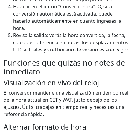
Haz clic en el botón “Convertir hora”. O, si la
conversión automática está activada, puede
hacerlo automáticamente en cuanto ingreses la
hora.
Revisa la salida: verás la hora convertida, la fecha,
cualquier diferencia en horas, los desplazamientos
UTC actuales y si el horario de verano está en vigor.
Funciones que quizás no notes de
inmediato
Visualización en vivo del reloj
El conversor mantiene una visualización en tiempo real
de la hora actual en CET y WAT, justo debajo de los
ajustes. Útil si trabajas en tiempo real y necesitas una
referencia rápida.
Alternar formato de hora