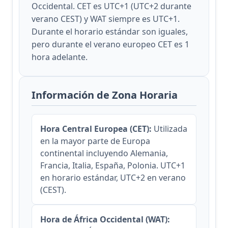
Occidental. CET es UTC+1 (UTC+2 durante
verano CEST) y WAT siempre es UTC+1.
Durante el horario estándar son iguales,
pero durante el verano europeo CET es 1
hora adelante.
Información de Zona Horaria
Hora Central Europea (CET):
Utilizada
en la mayor parte de Europa
continental incluyendo Alemania,
Francia, Italia, España, Polonia. UTC+1
en horario estándar, UTC+2 en verano
(CEST).
Hora de África Occidental (WAT):