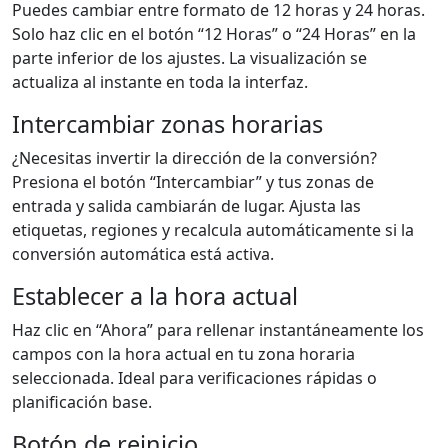
Puedes cambiar entre formato de 12 horas y 24 horas.
Solo haz clic en el botón “12 Horas” o “24 Horas” en la
parte inferior de los ajustes. La visualización se
actualiza al instante en toda la interfaz.
Intercambiar zonas horarias
¿Necesitas invertir la dirección de la conversión?
Presiona el botón “Intercambiar” y tus zonas de
entrada y salida cambiarán de lugar. Ajusta las
etiquetas, regiones y recalcula automáticamente si la
conversión automática está activa.
Establecer a la hora actual
Haz clic en “Ahora” para rellenar instantáneamente los
campos con la hora actual en tu zona horaria
seleccionada. Ideal para verificaciones rápidas o
planificación base.
Botón de reinicio