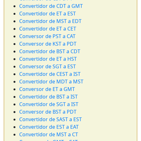
Convertidor de CDT a GMT
Convertidor de ET a EST
Convertidor de MST a EDT
Convertidor de ET a CET
Conversor de PST a CAT
Conversor de KST a PDT
Convertidor de BST a CDT
Convertidor de ET a HST
Conversor de SGT a EST
Convertidor de CEST a IST
Convertidor de MDT a MST
Conversor de ET a GMT
Convertidor de BST a IST
Convertidor de SGT a IST
Conversor de BST a PDT
Convertidor de SAST a EST
Convertidor de EST a EAT
Convertidor de MST a CT