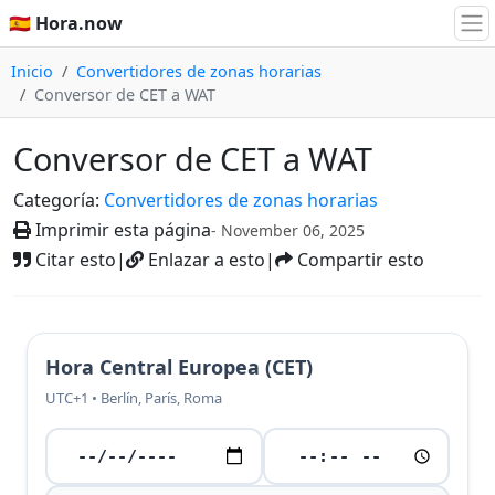
🇪🇸 Hora.now
Inicio
Convertidores de zonas horarias
Conversor de CET a WAT
Conversor de CET a WAT
Categoría:
Convertidores de zonas horarias
Imprimir esta página
- November 06, 2025
Citar esto
|
Enlazar a esto
|
Compartir esto
Hora Central Europea (CET)
UTC+1 • Berlín, París, Roma