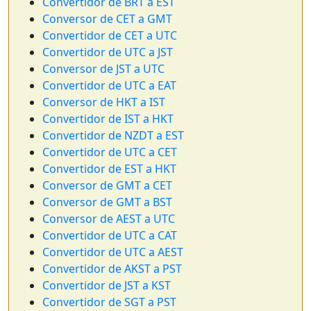
Convertidor de BRT a EST
Conversor de CET a GMT
Convertidor de CET a UTC
Convertidor de UTC a JST
Conversor de JST a UTC
Convertidor de UTC a EAT
Conversor de HKT a IST
Convertidor de IST a HKT
Convertidor de NZDT a EST
Convertidor de UTC a CET
Convertidor de EST a HKT
Conversor de GMT a CET
Conversor de GMT a BST
Conversor de AEST a UTC
Convertidor de UTC a CAT
Convertidor de UTC a AEST
Convertidor de AKST a PST
Convertidor de JST a KST
Convertidor de SGT a PST