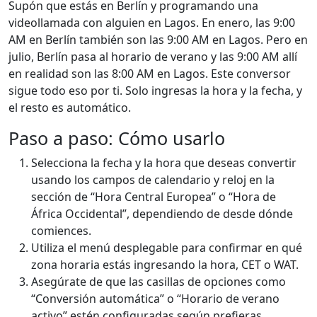
Supón que estás en Berlín y programando una
videollamada con alguien en Lagos. En enero, las 9:00
AM en Berlín también son las 9:00 AM en Lagos. Pero en
julio, Berlín pasa al horario de verano y las 9:00 AM allí
en realidad son las 8:00 AM en Lagos. Este conversor
sigue todo eso por ti. Solo ingresas la hora y la fecha, y
el resto es automático.
Paso a paso: Cómo usarlo
Selecciona la fecha y la hora que deseas convertir
usando los campos de calendario y reloj en la
sección de “Hora Central Europea” o “Hora de
África Occidental”, dependiendo de desde dónde
comiences.
Utiliza el menú desplegable para confirmar en qué
zona horaria estás ingresando la hora, CET o WAT.
Asegúrate de que las casillas de opciones como
“Conversión automática” o “Horario de verano
activo” estén configuradas según prefieras.