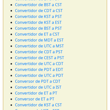
Convertidor de BST a CST
Convertidor de CDT a CST
Convertidor de KST a PST
Convertidor de KST a EST
Convertidor de BST a PST
Convertidor de ET a CST
Convertidor de MDT a EST
Convertidor de UTC a MST
Convertidor de CDT a PST
Convertidor de CEST a PST
Convertidor de UTC a CDT
Convertidor de PDT a EDT
Convertidor de UTC a PDT
Conversor de PDT a CDT
Convertidor de UTC a IST
Convertidor de ET a PT
Conversor de ET a PT
Convertidor de KST a CST