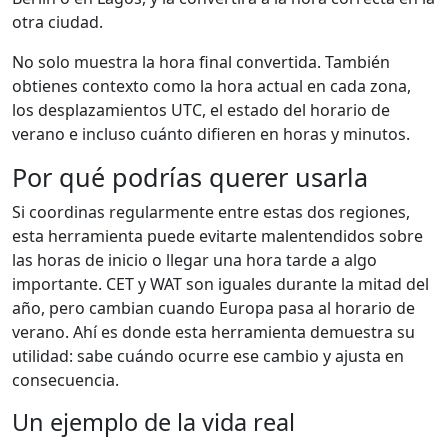
otra ciudad.
No solo muestra la hora final convertida. También
obtienes contexto como la hora actual en cada zona,
los desplazamientos UTC, el estado del horario de
verano e incluso cuánto difieren en horas y minutos.
Por qué podrías querer usarla
Si coordinas regularmente entre estas dos regiones,
esta herramienta puede evitarte malentendidos sobre
las horas de inicio o llegar una hora tarde a algo
importante. CET y WAT son iguales durante la mitad del
año, pero cambian cuando Europa pasa al horario de
verano. Ahí es donde esta herramienta demuestra su
utilidad: sabe cuándo ocurre ese cambio y ajusta en
consecuencia.
Un ejemplo de la vida real