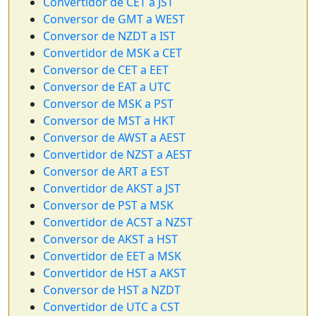
Convertidor de CET a JST
Conversor de GMT a WEST
Conversor de NZDT a IST
Convertidor de MSK a CET
Conversor de CET a EET
Conversor de EAT a UTC
Conversor de MSK a PST
Conversor de MST a HKT
Conversor de AWST a AEST
Convertidor de NZST a AEST
Conversor de ART a EST
Convertidor de AKST a JST
Conversor de PST a MSK
Convertidor de ACST a NZST
Conversor de AKST a HST
Convertidor de EET a MSK
Convertidor de HST a AKST
Conversor de HST a NZDT
Convertidor de UTC a CST