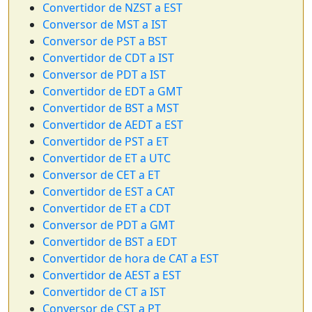
Convertidor de NZST a EST
Conversor de MST a IST
Conversor de PST a BST
Convertidor de CDT a IST
Conversor de PDT a IST
Convertidor de EDT a GMT
Convertidor de BST a MST
Convertidor de AEDT a EST
Convertidor de PST a ET
Convertidor de ET a UTC
Conversor de CET a ET
Convertidor de EST a CAT
Convertidor de ET a CDT
Conversor de PDT a GMT
Convertidor de BST a EDT
Convertidor de hora de CAT a EST
Convertidor de AEST a EST
Convertidor de CT a IST
Conversor de CST a PT