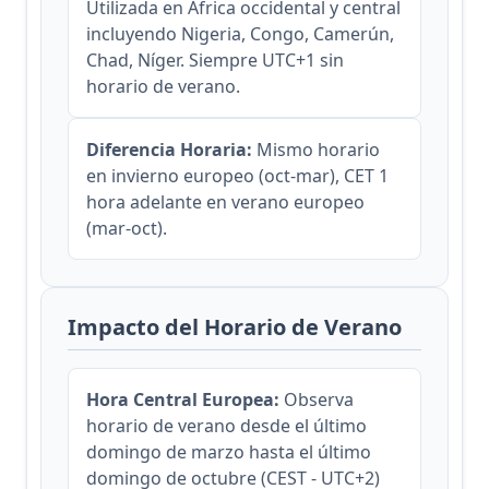
Utilizada en África occidental y central
incluyendo Nigeria, Congo, Camerún,
Chad, Níger. Siempre UTC+1 sin
horario de verano.
Diferencia Horaria:
Mismo horario
en invierno europeo (oct-mar), CET 1
hora adelante en verano europeo
(mar-oct).
Impacto del Horario de Verano
Hora Central Europea:
Observa
horario de verano desde el último
domingo de marzo hasta el último
domingo de octubre (CEST - UTC+2)