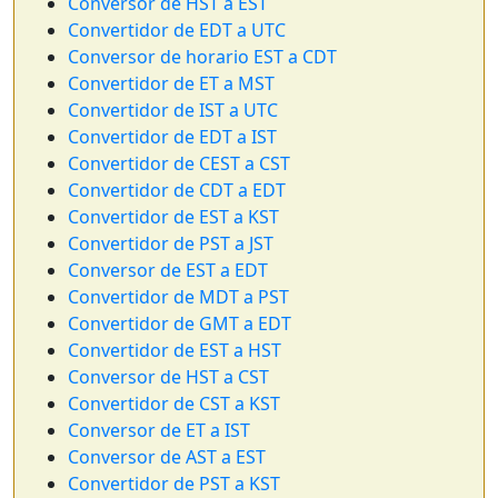
Conversor de HST a EST
Convertidor de EDT a UTC
Conversor de horario EST a CDT
Convertidor de ET a MST
Convertidor de IST a UTC
Convertidor de EDT a IST
Convertidor de CEST a CST
Convertidor de CDT a EDT
Convertidor de EST a KST
Convertidor de PST a JST
Conversor de EST a EDT
Convertidor de MDT a PST
Convertidor de GMT a EDT
Convertidor de EST a HST
Conversor de HST a CST
Convertidor de CST a KST
Conversor de ET a IST
Conversor de AST a EST
Convertidor de PST a KST