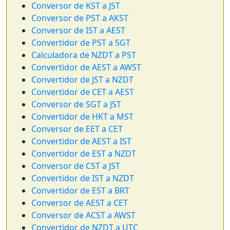
Conversor de KST a JST
Conversor de PST a AKST
Conversor de IST a AEST
Convertidor de PST a SGT
Calculadora de NZDT a PST
Convertidor de AEST a AWST
Convertidor de JST a NZDT
Convertidor de CET a AEST
Conversor de SGT a JST
Convertidor de HKT a MST
Conversor de EET a CET
Convertidor de AEST a IST
Convertidor de EST a NZDT
Conversor de CST a JST
Convertidor de IST a NZDT
Convertidor de EST a BRT
Conversor de AEST a CET
Conversor de ACST a AWST
Convertidor de NZDT a UTC