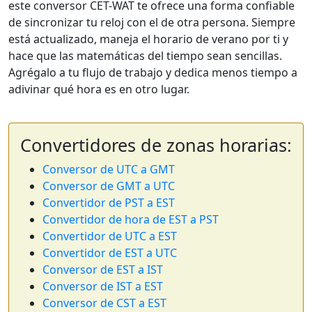
este conversor CET-WAT te ofrece una forma confiable
de sincronizar tu reloj con el de otra persona. Siempre
está actualizado, maneja el horario de verano por ti y
hace que las matemáticas del tiempo sean sencillas.
Agrégalo a tu flujo de trabajo y dedica menos tiempo a
adivinar qué hora es en otro lugar.
Convertidores de zonas horarias:
Conversor de UTC a GMT
Conversor de GMT a UTC
Convertidor de PST a EST
Convertidor de hora de EST a PST
Convertidor de UTC a EST
Convertidor de EST a UTC
Conversor de EST a IST
Conversor de IST a EST
Conversor de CST a EST