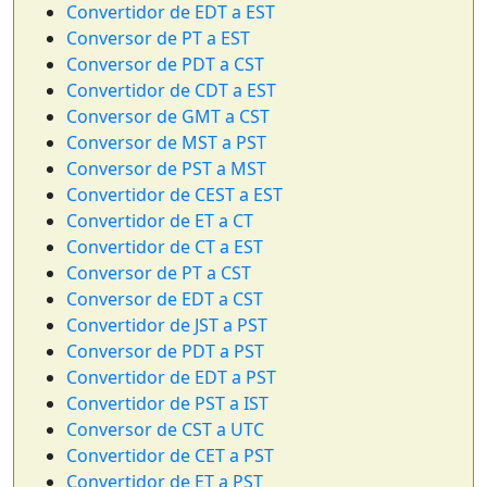
Convertidor de EDT a EST
Conversor de PT a EST
Conversor de PDT a CST
Convertidor de CDT a EST
Conversor de GMT a CST
Conversor de MST a PST
Conversor de PST a MST
Convertidor de CEST a EST
Convertidor de ET a CT
Convertidor de CT a EST
Conversor de PT a CST
Conversor de EDT a CST
Convertidor de JST a PST
Conversor de PDT a PST
Convertidor de EDT a PST
Convertidor de PST a IST
Conversor de CST a UTC
Convertidor de CET a PST
Convertidor de ET a PST