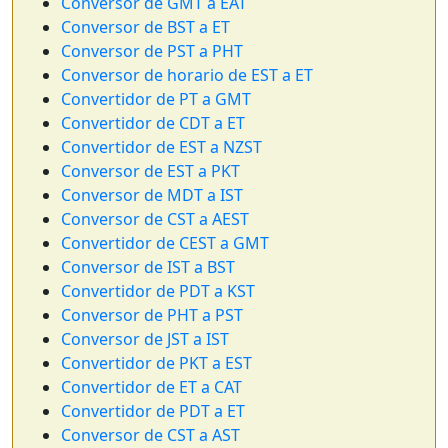
Conversor de GMT a EAT
Conversor de BST a ET
Conversor de PST a PHT
Conversor de horario de EST a ET
Convertidor de PT a GMT
Convertidor de CDT a ET
Convertidor de EST a NZST
Conversor de EST a PKT
Conversor de MDT a IST
Conversor de CST a AEST
Convertidor de CEST a GMT
Conversor de IST a BST
Convertidor de PDT a KST
Conversor de PHT a PST
Conversor de JST a IST
Convertidor de PKT a EST
Convertidor de ET a CAT
Convertidor de PDT a ET
Conversor de CST a AST