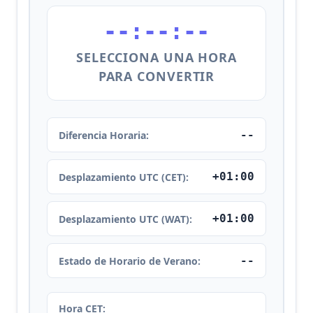
--:--:--
SELECCIONA UNA HORA
PARA CONVERTIR
--
Diferencia Horaria:
+01:00
Desplazamiento UTC (CET):
+01:00
Desplazamiento UTC (WAT):
--
Estado de Horario de Verano:
Hora CET: