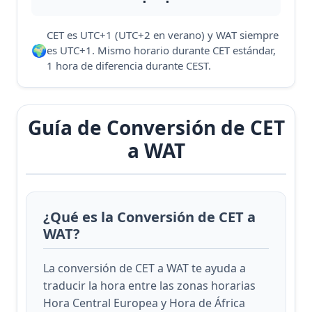
CET es UTC+1 (UTC+2 en verano) y WAT siempre
🌍
es UTC+1. Mismo horario durante CET estándar,
1 hora de diferencia durante CEST.
Guía de Conversión de CET
a WAT
¿Qué es la Conversión de CET a
WAT?
La conversión de CET a WAT te ayuda a
traducir la hora entre las zonas horarias
Hora Central Europea y Hora de África