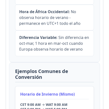
Hora de África Occidental:
No
observa horario de verano -
permanece en UTC+1 todo el año
Diferencia Variable:
Sin diferencia en
oct-mar, 1 hora en mar-oct cuando
Europa observa horario de verano
Ejemplos Comunes de
Conversión
Horario de Invierno (Mismo)
CET 9:00 AM
→
WAT 9:00 AM