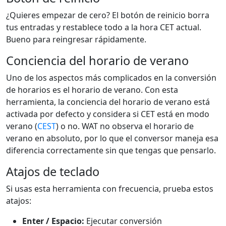
¿Quieres empezar de cero? El botón de reinicio borra
tus entradas y restablece todo a la hora CET actual.
Bueno para reingresar rápidamente.
Conciencia del horario de verano
Uno de los aspectos más complicados en la conversión
de horarios es el horario de verano. Con esta
herramienta, la conciencia del horario de verano está
activada por defecto y considera si CET está en modo
verano (
CEST
) o no. WAT no observa el horario de
verano en absoluto, por lo que el conversor maneja esa
diferencia correctamente sin que tengas que pensarlo.
Atajos de teclado
Si usas esta herramienta con frecuencia, prueba estos
atajos:
Enter / Espacio:
Ejecutar conversión