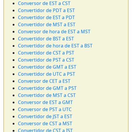
Conversor de EST a CST
Convertidor de PDT a EST
Convertidor de EST a PDT
Convertidor de MST a EST
Conversor de hora de EST a MST
Convertidor de BST a EST
Convertidor de hora de EST a BST
Convertidor de CST a PST
Convertidor de PST a CST
Convertidor de GMT a EST
Convertidor de UTC a PST
Conversor de CET a EST
Convertidor de GMT a PST
Convertidor de MST a CST
Conversor de EST a GMT
Conversor de PST a UTC
Convertidor de JST a EST
Conversor de CST a MST
Convertidor de CST a IST