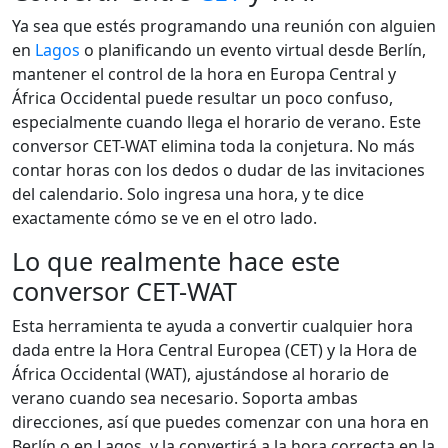
Ya sea que estés programando una reunión con alguien
en
Lagos
o planificando un evento virtual desde Berlín,
mantener el control de la hora en Europa Central y
África Occidental puede resultar un poco confuso,
especialmente cuando llega el horario de verano. Este
conversor CET-WAT elimina toda la conjetura. No más
contar horas con los dedos o dudar de las invitaciones
del calendario. Solo ingresa una hora, y te dice
exactamente cómo se ve en el otro lado.
Lo que realmente hace este
conversor CET-WAT
Esta herramienta te ayuda a convertir cualquier hora
dada entre la Hora Central Europea (CET) y la Hora de
África Occidental (WAT), ajustándose al horario de
verano cuando sea necesario. Soporta ambas
direcciones, así que puedes comenzar con una hora en
Berlín o en Lagos, y la convertirá a la hora correcta en la