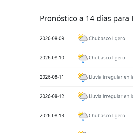
Pronóstico a 14 días para
2026-08-09
Chubasco ligero
2026-08-10
Chubasco ligero
2026-08-11
Lluvia irregular en 
2026-08-12
Lluvia irregular en 
2026-08-13
Chubasco ligero