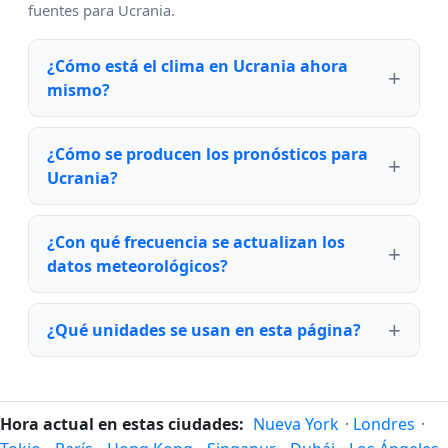
fuentes para Ucrania.
¿Cómo está el clima en Ucrania ahora
mismo?
¿Cómo se producen los pronósticos para
Ucrania?
¿Con qué frecuencia se actualizan los
datos meteorológicos?
¿Qué unidades se usan en esta página?
Hora actual en estas ciudades:
Nueva York
·
Londres
·