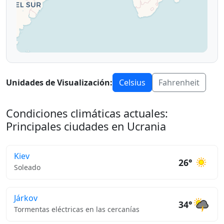
Unidades de Visualización:
Celsius
Fahrenheit
Condiciones climáticas actuales:
Principales ciudades en Ucrania
Kiev
26°
Soleado
Járkov
34°
Tormentas eléctricas en las cercanías