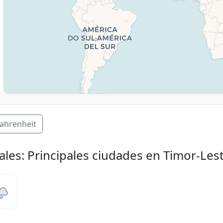
ahrenheit
ales: Principales ciudades en Timor-Les