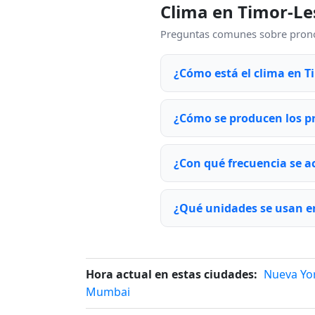
Clima en Timor-Le
Preguntas comunes sobre pronós
¿Cómo está el clima en 
¿Cómo se producen los pr
¿Con qué frecuencia se a
¿Qué unidades se usan e
Hora actual en estas ciudades:
Nueva Yo
Mumbai