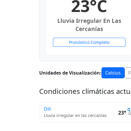
23°C
Lluvia Irregular En Las
Cercanías
Pronóstico Completo
Unidades de Visualización:
Celsius
F
Condiciones climáticas actu
Dili
23°
Lluvia irregular en las cercanías