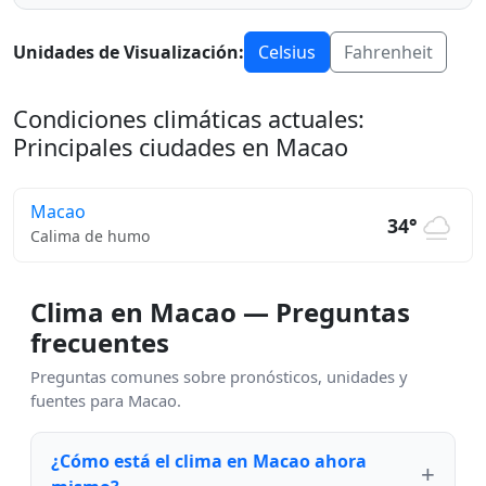
Unidades de Visualización:
Celsius
Fahrenheit
Condiciones climáticas actuales:
Principales ciudades en Macao
Macao
34°
Calima de humo
Clima en Macao — Preguntas
frecuentes
Preguntas comunes sobre pronósticos, unidades y
fuentes para Macao.
¿Cómo está el clima en Macao ahora