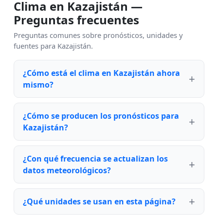
Clima en Kazajistán —
Preguntas frecuentes
Preguntas comunes sobre pronósticos, unidades y
fuentes para Kazajistán.
¿Cómo está el clima en Kazajistán ahora
mismo?
¿Cómo se producen los pronósticos para
Kazajistán?
¿Con qué frecuencia se actualizan los
datos meteorológicos?
¿Qué unidades se usan en esta página?