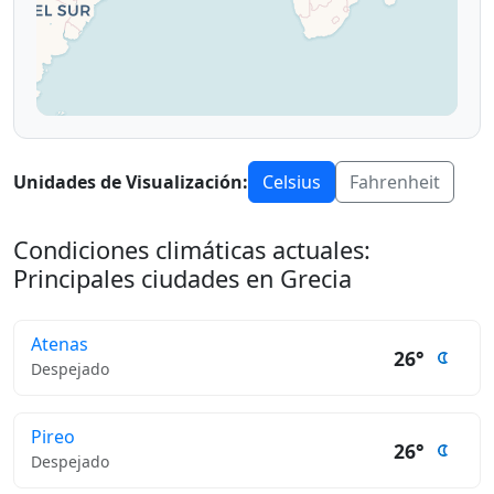
Unidades de Visualización:
Celsius
Fahrenheit
Condiciones climáticas actuales:
Principales ciudades en Grecia
Atenas
26°
Despejado
Pireo
26°
Despejado