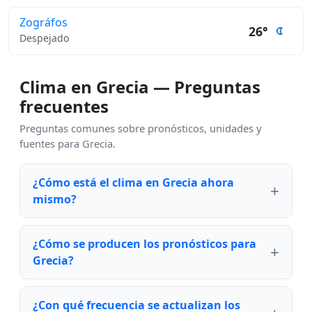
Zográfos
26°
Despejado
Clima en Grecia — Preguntas
frecuentes
Preguntas comunes sobre pronósticos, unidades y
fuentes para Grecia.
¿Cómo está el clima en Grecia ahora
mismo?
¿Cómo se producen los pronósticos para
Grecia?
¿Con qué frecuencia se actualizan los