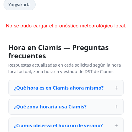
Yogyakarta
No se pudo cargar el pronóstico meteorológico local.
Hora en Ciamis — Preguntas
frecuentes
Respuestas actualizadas en cada solicitud según la hora
local actual, zona horaria y estado de DST de Ciamis.
¿Qué hora es en Ciamis ahora mismo?
¿Qué zona horaria usa Ciamis?
¿Ciamis observa el horario de verano?