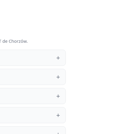
ST de Chorzów.