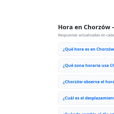
Hora en Chorzów 
Respuestas actualizadas en cada
¿Qué hora es en Chorzó
¿Qué zona horaria usa 
¿Chorzów observa el hora
¿Cuál es el desplazamie