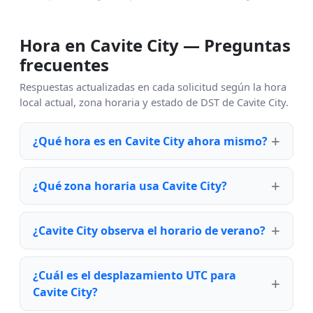
Hora en Cavite City — Preguntas
frecuentes
Respuestas actualizadas en cada solicitud según la hora
local actual, zona horaria y estado de DST de Cavite City.
¿Qué hora es en Cavite City ahora mismo?
¿Qué zona horaria usa Cavite City?
¿Cavite City observa el horario de verano?
¿Cuál es el desplazamiento UTC para
Cavite City?