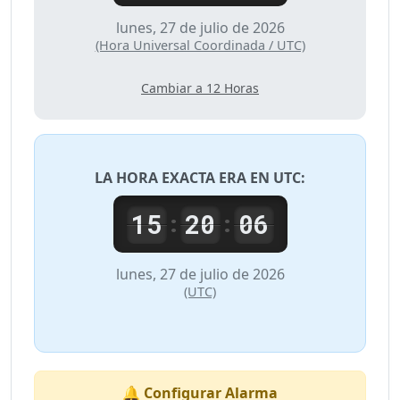
lunes, 27 de julio de 2026
(Hora Universal Coordinada / UTC)
Cambiar a 12 Horas
LA HORA EXACTA ERA EN
UTC
:
15
20
06
:
:
lunes, 27 de julio de 2026
(UTC)
🔔 Configurar Alarma