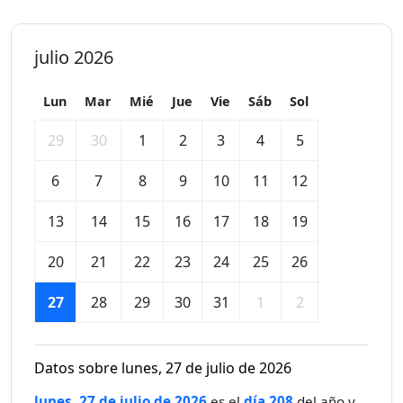
julio 2026
Lun
Mar
Mié
Jue
Vie
Sáb
Sol
29
30
1
2
3
4
5
6
7
8
9
10
11
12
13
14
15
16
17
18
19
20
21
22
23
24
25
26
27
28
29
30
31
1
2
Datos sobre lunes, 27 de julio de 2026
lunes, 27 de julio de 2026
es el
día 208
del año y