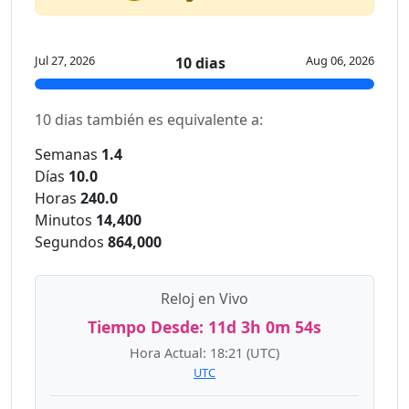
Jul 27, 2026
Aug 06, 2026
10 dias
10 dias también es equivalente a:
Semanas
1.4
Días
10.0
Horas
240.0
Minutos
14,400
Segundos
864,000
Reloj en Vivo
Tiempo Desde:
11d 3h 0m 54s
Hora Actual:
18:21
(UTC)
UTC