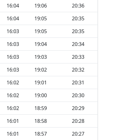
16:04
19:06
20:36
16:04
19:05
20:35
16:03
19:05
20:35
16:03
19:04
20:34
16:03
19:03
20:33
16:03
19:02
20:32
16:02
19:01
20:31
16:02
19:00
20:30
16:02
18:59
20:29
16:01
18:58
20:28
16:01
18:57
20:27