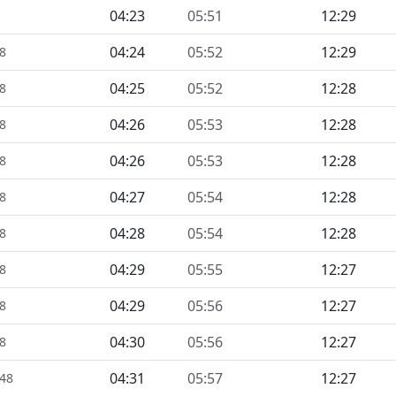
04:23
05:51
12:29
04:24
05:52
12:29
48
04:25
05:52
12:28
48
04:26
05:53
12:28
48
04:26
05:53
12:28
48
04:27
05:54
12:28
48
04:28
05:54
12:28
48
04:29
05:55
12:27
48
04:29
05:56
12:27
48
04:30
05:56
12:27
48
04:31
05:57
12:27
448