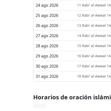
24 ago 2026
11 Rabi’ al-Awwal 1
25 ago 2026
12 Rabi’ al-Awwal 1
26 ago 2026
13 Rabi’ al-Awwal 1
27 ago 2026
14 Rabi’ al-Awwal 1
28 ago 2026
15 Rabi’ al-Awwal 1
29 ago 2026
16 Rabi’ al-Awwal 1
30 ago 2026
17 Rabi’ al-Awwal 1
31 ago 2026
18 Rabi’ al-Awwal 1
Horarios de oración islám