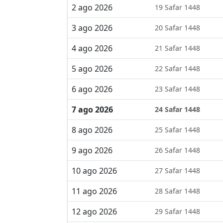
2 ago 2026
19 Safar 1448
3 ago 2026
20 Safar 1448
4 ago 2026
21 Safar 1448
5 ago 2026
22 Safar 1448
6 ago 2026
23 Safar 1448
7 ago 2026
24 Safar 1448
8 ago 2026
25 Safar 1448
9 ago 2026
26 Safar 1448
10 ago 2026
27 Safar 1448
11 ago 2026
28 Safar 1448
12 ago 2026
29 Safar 1448