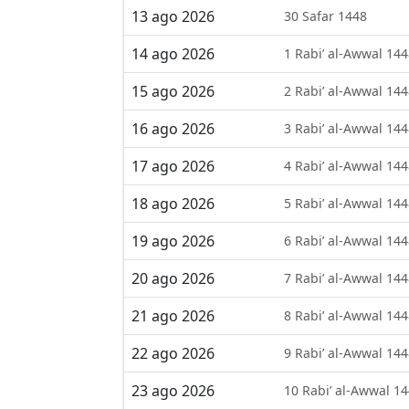
13 ago 2026
30 Safar 1448
14 ago 2026
1 Rabi’ al-Awwal 14
15 ago 2026
2 Rabi’ al-Awwal 14
16 ago 2026
3 Rabi’ al-Awwal 14
17 ago 2026
4 Rabi’ al-Awwal 14
18 ago 2026
5 Rabi’ al-Awwal 14
19 ago 2026
6 Rabi’ al-Awwal 14
20 ago 2026
7 Rabi’ al-Awwal 14
21 ago 2026
8 Rabi’ al-Awwal 14
22 ago 2026
9 Rabi’ al-Awwal 14
23 ago 2026
10 Rabi’ al-Awwal 1