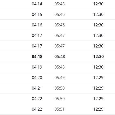
04:14
05:45
12:30
04:15
05:46
12:30
04:16
05:46
12:30
04:17
05:47
12:30
04:17
05:47
12:30
04:18
05:48
12:30
04:19
05:48
12:30
04:20
05:49
12:29
04:21
05:50
12:29
04:22
05:50
12:29
04:22
05:51
12:29