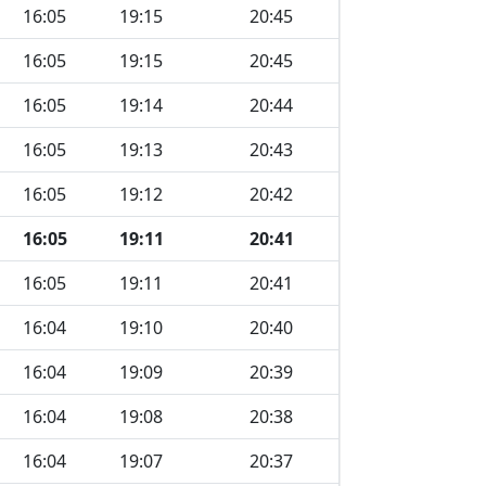
16:05
19:15
20:45
16:05
19:15
20:45
16:05
19:14
20:44
16:05
19:13
20:43
16:05
19:12
20:42
16:05
19:11
20:41
16:05
19:11
20:41
16:04
19:10
20:40
16:04
19:09
20:39
16:04
19:08
20:38
16:04
19:07
20:37