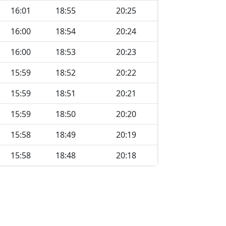
16:01
18:55
20:25
16:00
18:54
20:24
16:00
18:53
20:23
15:59
18:52
20:22
15:59
18:51
20:21
15:59
18:50
20:20
15:58
18:49
20:19
15:58
18:48
20:18